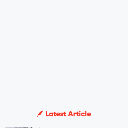
Latest Article