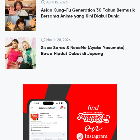
April 15, 2026
Asian Kung-Fu Generation 30 Tahun Bermusik
Bersama Anime yang Kini Diakui Dunia
March 28, 2026
Sisca Saras & NecoMe (Ayaka Yasumoto)
Bawa Hipdut Debut di Jepang