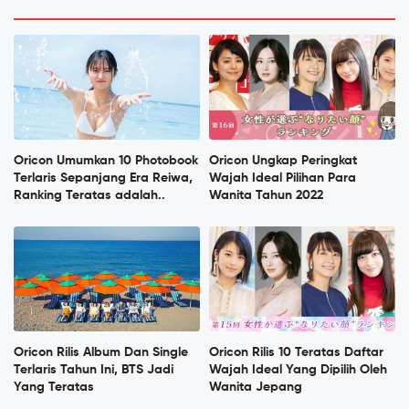
Oricon Umumkan 10 Photobook
Oricon Ungkap Peringkat
Terlaris Sepanjang Era Reiwa,
Wajah Ideal Pilihan Para
Ranking Teratas adalah..
Wanita Tahun 2022
Oricon Rilis Album Dan Single
Oricon Rilis 10 Teratas Daftar
Terlaris Tahun Ini, BTS Jadi
Wajah Ideal Yang Dipilih Oleh
Yang Teratas
Wanita Jepang