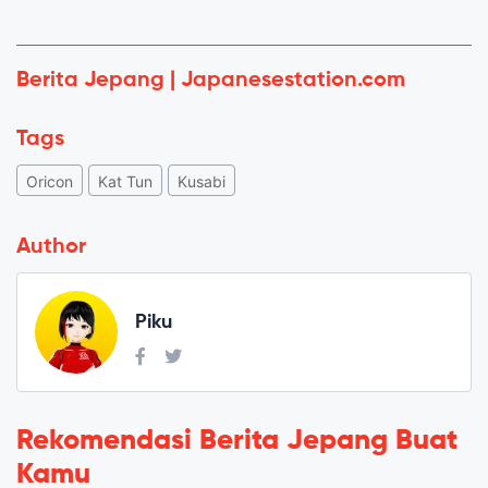
Berita Jepang | Japanesestation.com
Tags
Oricon
Kat Tun
Kusabi
Author
Piku
Rekomendasi Berita Jepang Buat
Kamu