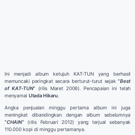
Ini menjadi album ketujuh KAT-TUN yang berhasil
memuncaki peringkat secara berturut-turut sejak
“
Best
of KAT-TUN
”
(rilis Maret 2006). Pencapaian ini telah
menyamai
Utada Hikaru
.
Angka penjualan minggu pertama album ini juga
meningkat dibandingkan dengan album sebelumnya
“
CHAIN
”
(rilis Februari 2012) yang terjual sebanyak
110.000 kopi di minggu pertamanya.