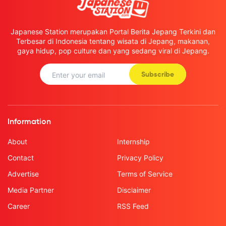
Japanese Station merupakan Portal Berita Jepang Terkini dan
Terbesar di Indonesia tentang wisata di Jepang, makanan,
gaya hidup, pop culture dan yang sedang viral di Jepang.
Subscribe
Information
About
Internship
Contact
Privacy Policy
Advertise
Terms of Service
Media Partner
Disclaimer
Career
RSS Feed