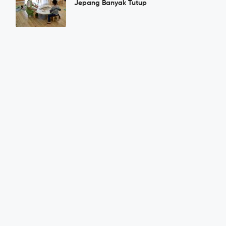
Jepang Banyak Tutup