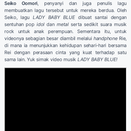
Seiko Oomori
, penyanyi dan juga penulis lagu
membuatkan lagu tersebut untuk mereka berdua. Oleh
Seiko, lagu
LADY BABY BLUE
dibuat santai dengan
sentuhan pop
idol
dan
metal
serta sedikit suara musik
rock untuk anak perempuan. Sementara itu, untuk
videonya sebagian besar diambil melalui
handphone
Rie,
di mana ia menunjukkan kehidupan sehari-hari bersama
Rei dengan perasaan cinta yang kuat terhadap satu
sama lain. Yuk simak video musik
LADY BABY BLUE!