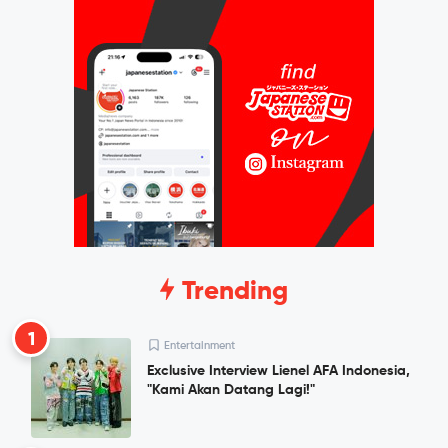
Trending
1
Entertainment
Exclusive Interview Lienel AFA Indonesia,
"Kami Akan Datang Lagi!"