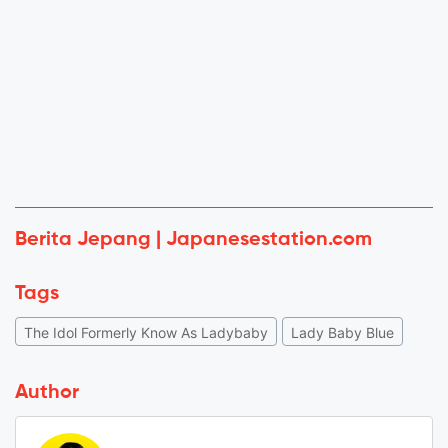
Berita Jepang | Japanesestation.com
Tags
The Idol Formerly Know As Ladybaby
Lady Baby Blue
Author