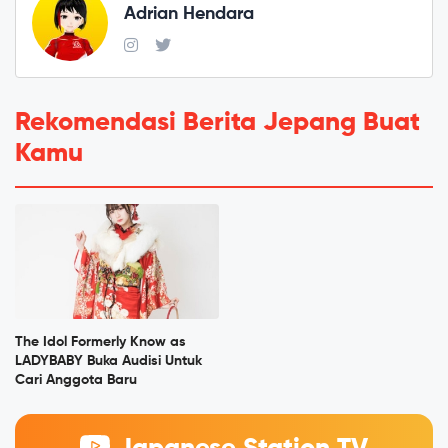
Adrian Hendara
Rekomendasi Berita Jepang Buat
Kamu
The Idol Formerly Know as
LADYBABY Buka Audisi Untuk
Cari Anggota Baru