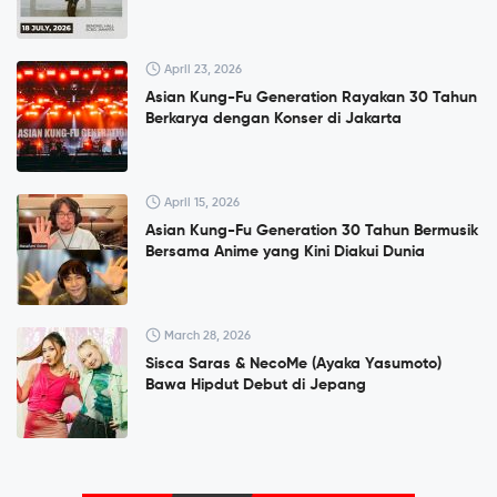
April 23, 2026
Asian Kung-Fu Generation Rayakan 30 Tahun
Berkarya dengan Konser di Jakarta
April 15, 2026
Asian Kung-Fu Generation 30 Tahun Bermusik
Bersama Anime yang Kini Diakui Dunia
March 28, 2026
Sisca Saras & NecoMe (Ayaka Yasumoto)
Bawa Hipdut Debut di Jepang