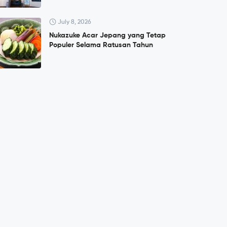
July 8, 2026
Nukazuke Acar Jepang yang Tetap
Populer Selama Ratusan Tahun