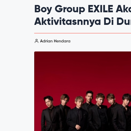
Boy Group EXILE Ak
Aktivitasnnya Di Du
Adrian Hendara