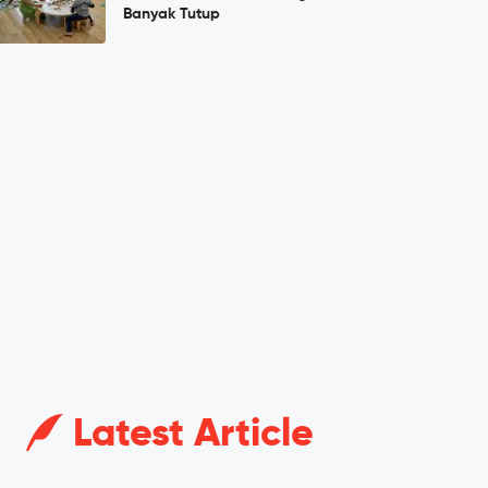
Banyak Tutup
Latest Article