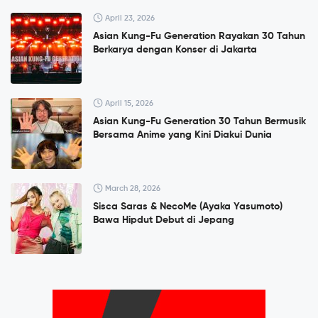
April 23, 2026
Asian Kung-Fu Generation Rayakan 30 Tahun
Berkarya dengan Konser di Jakarta
April 15, 2026
Asian Kung-Fu Generation 30 Tahun Bermusik
Bersama Anime yang Kini Diakui Dunia
March 28, 2026
Sisca Saras & NecoMe (Ayaka Yasumoto)
Bawa Hipdut Debut di Jepang