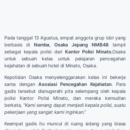
Pada tanggal 13 Agustus, empat anggota grup idol yang
berbasis di
Namba
,
Osaka
Jepang
NMB48
tampil
sebagai kepala polisi dari
Kantor Polisi Minato
,Osaka
untuk sebuah kelas untuk pelajaran pencegahan
kejahatan di sebuah hotel di Minato, Osaka.
Kepolisian Osaka menyelenggarakan kelas ini bekerja
sama dengan
Asosiasi Pencegahan Kejahatan
. Para
gadis tersebut dianugerahi pita selempang oleh kepala
polisi Kantor Polisi Minato, dan mereka kemudian
berkata,
“Kami senang dapat menjadi kepala polisi, suatu
pekerjaan yang sangat kami inginkan.”
Keempat gadis itu muncul di ruang sidang yang biasa