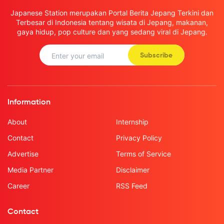
Japanese Station merupakan Portal Berita Jepang Terkini dan
Terbesar di Indonesia tentang wisata di Jepang, makanan,
gaya hidup, pop culture dan yang sedang viral di Jepang.
Subscribe
Information
About
Internship
Contact
Privacy Policy
Advertise
Terms of Service
Media Partner
Disclaimer
Career
RSS Feed
Contact