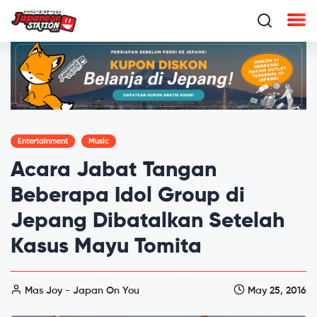
Entertainment
Music
Acara Jabat Tangan
Beberapa Idol Group di
Jepang Dibatalkan Setelah
Kasus Mayu Tomita
Mas Joy - Japan On You
May 25, 2016