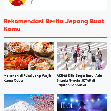
Rekomendasi Berita Jepang Buat
Kamu
Makanan di Fukui yang Wajib
AKB48 Rilis Single Baru, Ada
Kamu Coba
Shania Gracia JKT48 di
Jajaran Senbatsu