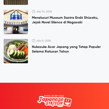
July 10, 2026
Menelusuri Museum Sastra Endō Shūsaku,
Jejak Novel Silence di Nagasaki
July 8, 2026
Nukazuke Acar Jepang yang Tetap Populer
Selama Ratusan Tahun