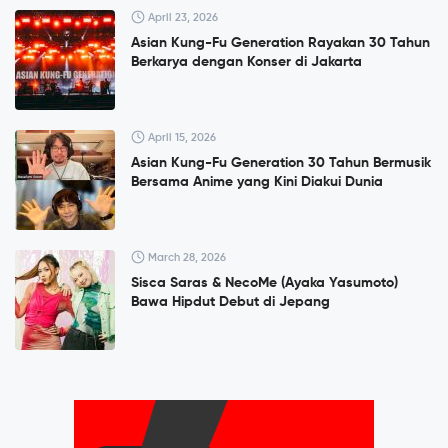
April 23, 2026
Asian Kung-Fu Generation Rayakan 30 Tahun
Berkarya dengan Konser di Jakarta
April 15, 2026
Asian Kung-Fu Generation 30 Tahun Bermusik
Bersama Anime yang Kini Diakui Dunia
March 28, 2026
Sisca Saras & NecoMe (Ayaka Yasumoto)
Bawa Hipdut Debut di Jepang