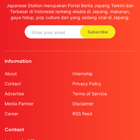
Japanese Station merupakan Portal Berita Jepang Terkini dan
Terbesar di Indonesia tentang wisata di Jepang, makanan,
gaya hidup, pop culture dan yang sedang viral di Jepang.
Subscribe
Information
About
Internship
Contact
Privacy Policy
Advertise
Terms of Service
Media Partner
Disclaimer
Career
RSS Feed
Contact