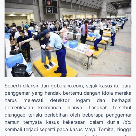
Seperti dilansir dari goboiano.com, sejak kasus itu para
penggemar yang hendak bertemu dengan idola mereka
harus melewati detektor logam dan berbagai
pemeriksaan keamanan lainnya. Langkah tersebut
dianggap terlalu berlebihan oleh beberapa penggemar
namun ternyata kasus kekerasan dalam dunia
idol
kembali terjadi seperti pada kasus Mayu Tomita, hingga