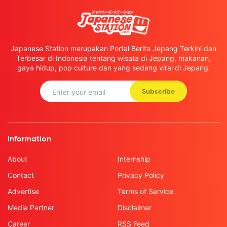
Japanese Station merupakan Portal Berita Jepang Terkini dan
Terbesar di Indonesia tentang wisata di Jepang, makanan,
gaya hidup, pop culture dan yang sedang viral di Jepang.
Subscribe
Information
About
Internship
Contact
Privacy Policy
Advertise
Terms of Service
Media Partner
Disclaimer
Career
RSS Feed