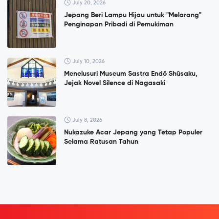
July 20, 2026
Jepang Beri Lampu Hijau untuk "Melarang"
Penginapan Pribadi di Pemukiman
July 10, 2026
Menelusuri Museum Sastra Endō Shūsaku,
Jejak Novel Silence di Nagasaki
July 8, 2026
Nukazuke Acar Jepang yang Tetap Populer
Selama Ratusan Tahun