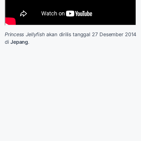
Princess Jellyfish
akan dirilis tanggal 27 Desember 2014
di
Jepang
.