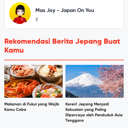
Mas Joy - Japan On You
Rekomendasi Berita Jepang Buat
Kamu
Makanan di Fukui yang Wajib
Keren! Jepang Menjadi
Kamu Coba
Kekuatan yang Paling
Dipercaya oleh Penduduk Asia
Tenggara