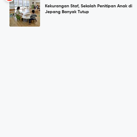
Kekurangan Staf, Sekolah Penitipan Anak di
Jepang Banyak Tutup