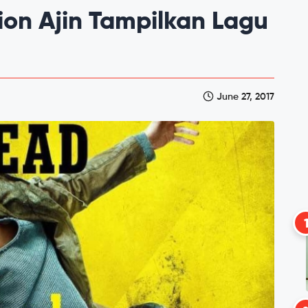
tion Ajin Tampilkan Lagu
June 27, 2017