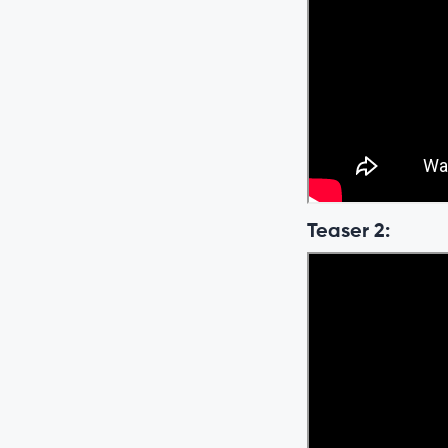
Teaser 2: