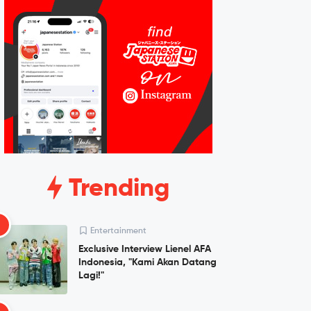
Trending
1
Entertainment
Exclusive Interview Lienel AFA
Indonesia, "Kami Akan Datang
Lagi!"