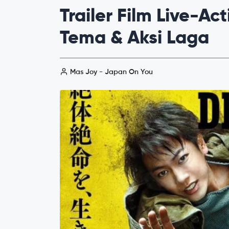
Trailer Film Live-Ac
Tema & Aksi Laga
Mas Joy - Japan On You