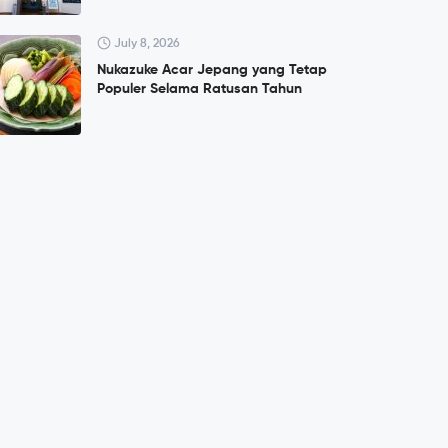
July 8, 2026
Nukazuke Acar Jepang yang Tetap
Populer Selama Ratusan Tahun