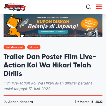
Entertainment
Movies
Trailer Dan Poster Film Live-
Action Koi Wa Hikari Telah
Dirilis
Film live-action Koi Wa Hikari akan diputar perdana
mulai tanggal 17 Juni 2022.
Adrian Hendara
March 15, 2022