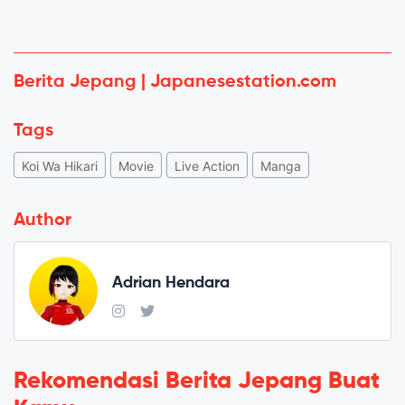
Berita Jepang | Japanesestation.com
Tags
Koi Wa Hikari
Movie
Live Action
Manga
Author
Adrian Hendara
Rekomendasi Berita Jepang Buat