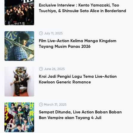
Exclusive Interview : Kento Yamazaki, Tao
Tsuchiya, & Shinsuke Sato Alice in Borderland
July 11, 2025
Film Live-Action Kelima Manga Kingdom
Tayang Musim Panas 2026
June 26, 2025
Kroi Jadi Pengisi Lagu Tema Live-Action
Kowloon Generic Romance
March 31, 2025
Sempat Ditunda, Live Action Baban Baban
Ban Vampire akan Tayang 4 Juli