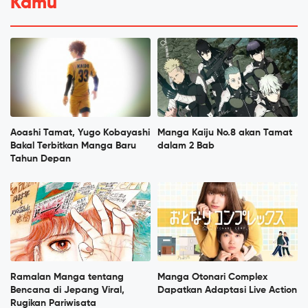
Kamu
Aoashi Tamat, Yugo Kobayashi
Manga Kaiju No.8 akan Tamat
Bakal Terbitkan Manga Baru
dalam 2 Bab
Tahun Depan
Ramalan Manga tentang
Manga Otonari Complex
Bencana di Jepang Viral,
Dapatkan Adaptasi Live Action
Rugikan Pariwisata