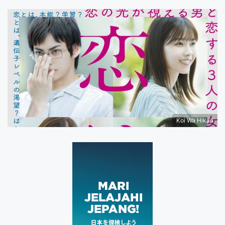
Koi Wa Hikari