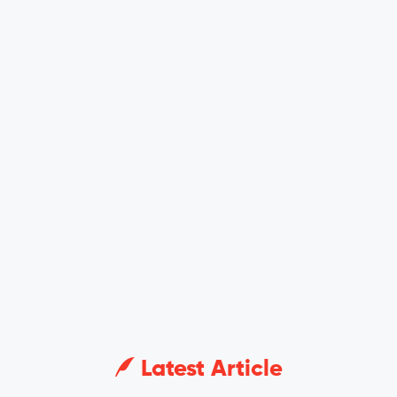
Latest Article