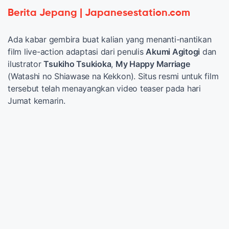
Berita Jepang | Japanesestation.com
Ada kabar gembira buat kalian yang menanti-nantikan
film live-action adaptasi dari penulis
Akumi Agitogi
dan
ilustrator
Tsukiho Tsukioka
,
My Happy Marriage
(Watashi no Shiawase na Kekkon). Situs resmi untuk film
tersebut telah menayangkan video teaser pada hari
Jumat kemarin.