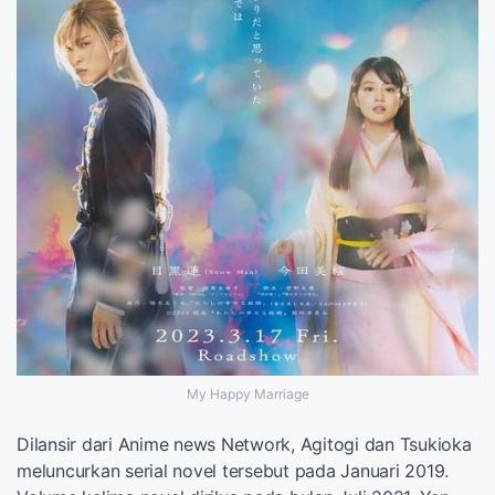
My Happy Marriage
Dilansir dari Anime news Network, Agitogi dan Tsukioka
meluncurkan serial novel tersebut pada Januari 2019.