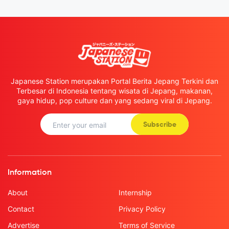
Japanese Station merupakan Portal Berita Jepang Terkini dan
Terbesar di Indonesia tentang wisata di Jepang, makanan,
gaya hidup, pop culture dan yang sedang viral di Jepang.
Subscribe
Information
About
Internship
Contact
Privacy Policy
Advertise
Terms of Service