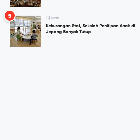
5
News
Kekurangan Staf, Sekolah Penitipan Anak di
Jepang Banyak Tutup