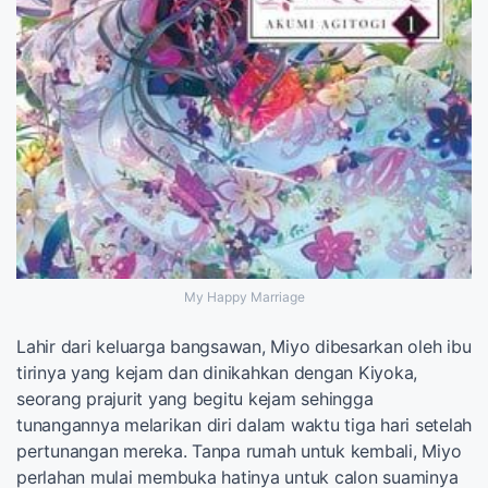
My Happy Marriage
Lahir dari keluarga bangsawan, Miyo dibesarkan oleh ibu
tirinya yang kejam dan dinikahkan dengan Kiyoka,
seorang prajurit yang begitu kejam sehingga
tunangannya melarikan diri dalam waktu tiga hari setelah
pertunangan mereka. Tanpa rumah untuk kembali, Miyo
perlahan mulai membuka hatinya untuk calon suaminya