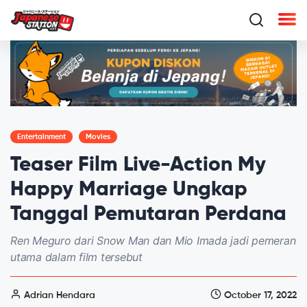
Entertainment
Movies
Teaser Film Live-Action My
Happy Marriage Ungkap
Tanggal Pemutaran Perdana
Ren Meguro dari Snow Man dan Mio Imada jadi pemeran
utama dalam film tersebut
Adrian Hendara
October 17, 2022