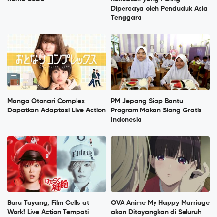
Dipercaya oleh Penduduk Asia
Tenggara
Manga Otonari Complex
PM Jepang Siap Bantu
Dapatkan Adaptasi Live Action
Program Makan Siang Gratis
Indonesia
Baru Tayang, Film Cells at
OVA Anime My Happy Marriage
Work! Live Action Tempati
akan Ditayangkan di Seluruh