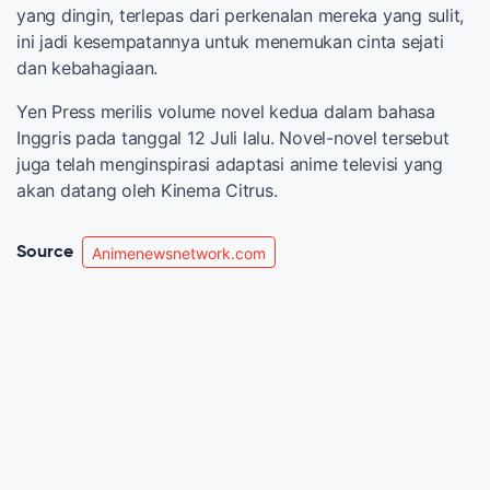
yang dingin, terlepas dari perkenalan mereka yang sulit,
ini jadi kesempatannya untuk menemukan cinta sejati
dan kebahagiaan.
Yen Press merilis volume novel kedua dalam bahasa
Inggris pada tanggal 12 Juli lalu. Novel-novel tersebut
juga telah menginspirasi adaptasi anime televisi yang
akan datang oleh Kinema Citrus.
Source
Animenewsnetwork.com