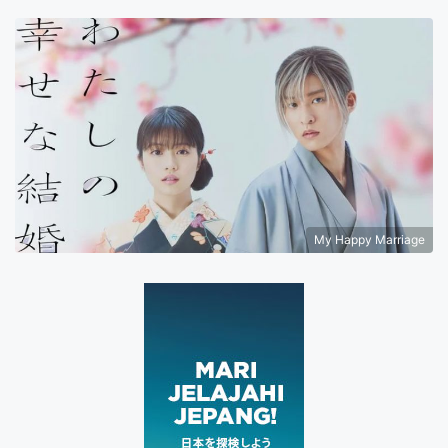
My Happy Marriage