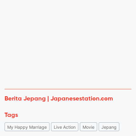
Berita Jepang | Japanesestation.com
Tags
My Happy Marriage
Live Action
Movie
Jepang