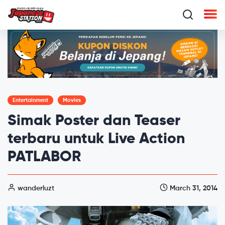
Entertainment
Movies
Simak Poster dan Teaser
terbaru untuk Live Action
PATLABOR
wanderluzt
March 31, 2014