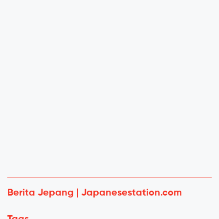
Berita Jepang | Japanesestation.com