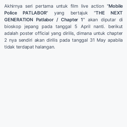
Akhirnya seri pertama untuk film live action "
Mobile
Police PATLABOR
" yang bertajuk "
THE NEXT
GENERATION Patlabor / Chapter 1
" akan diputar di
bioskop jepang pada tanggal 5 April nanti. berikut
adalah poster official yang dirilis, dimana untuk chapter
2 nya sendiri akan dirilis pada tanggal 31 May apabila
tidak terdapat halangan.