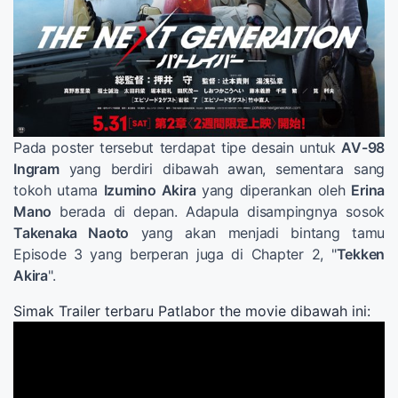
Pada poster tersebut terdapat tipe desain untuk
AV-98
Ingram
yang berdiri dibawah awan, sementara sang
tokoh utama
Izumino Akira
yang diperankan oleh
Erina
Mano
berada di depan. Adapula disampingnya sosok
Takenaka Naoto
yang akan menjadi bintang tamu
Episode 3 yang berperan juga di Chapter 2, "
Tekken
Akira
".
Simak Trailer terbaru Patlabor the movie dibawah ini: