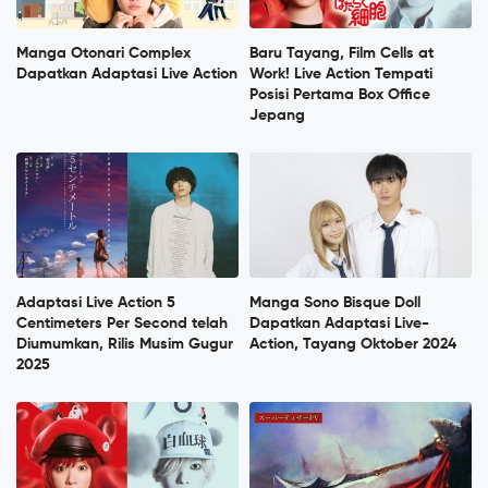
Manga Otonari Complex
Baru Tayang, Film Cells at
Dapatkan Adaptasi Live Action
Work! Live Action Tempati
Posisi Pertama Box Office
Jepang
Adaptasi Live Action 5
Manga Sono Bisque Doll
Centimeters Per Second telah
Dapatkan Adaptasi Live-
Diumumkan, Rilis Musim Gugur
Action, Tayang Oktober 2024
2025