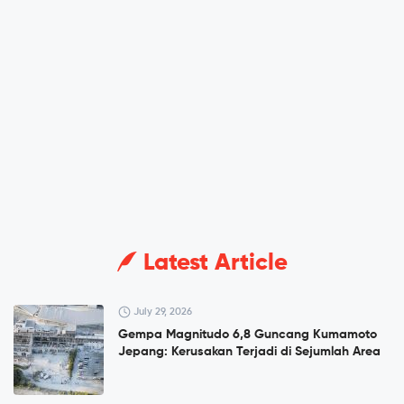
Latest Article
July 29, 2026
Gempa Magnitudo 6,8 Guncang Kumamoto
Jepang: Kerusakan Terjadi di Sejumlah Area