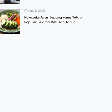
July 8, 2026
Nukazuke Acar Jepang yang Tetap
Populer Selama Ratusan Tahun