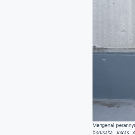
Mengenai perannya 
berusaha keras 