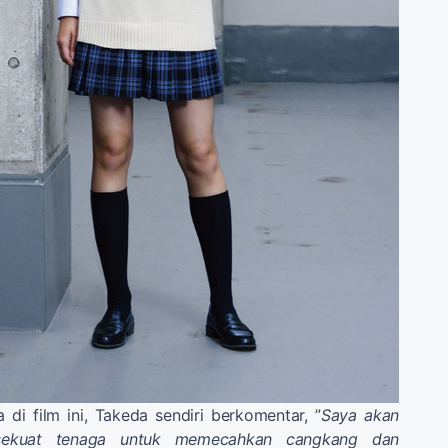
di film ini, Takeda sendiri berkomentar, ”
Saya akan
sekuat tenaga untuk memecahkan cangkang dan