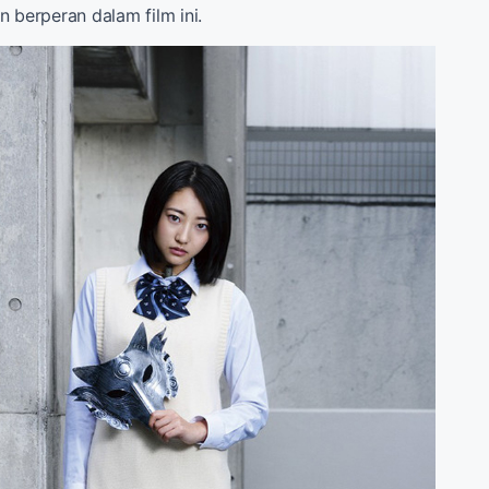
 berperan dalam film ini.