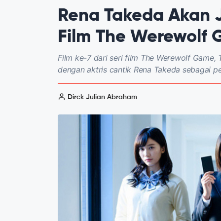
Rena Takeda Akan 
Film The Werewolf 
Film ke-7 dari seri film The Werewolf Game
dengan aktris cantik Rena Takeda sebagai 
Dirck Julian Abraham