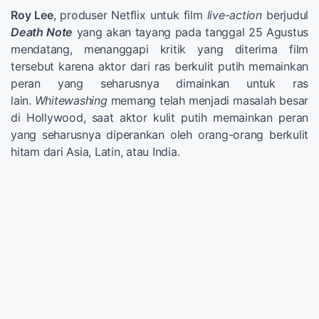
Roy Lee
, produser Netflix untuk film
live-action
berjudul
Death Note
yang akan tayang pada tanggal 25 Agustus
mendatang, menanggapi kritik yang diterima film
tersebut karena aktor dari ras berkulit putih memainkan
peran yang seharusnya dimainkan untuk ras
lain.
Whitewashing
memang telah menjadi masalah besar
di Hollywood, saat aktor kulit putih memainkan peran
yang seharusnya diperankan oleh orang-orang berkulit
hitam dari Asia, Latin, atau India.