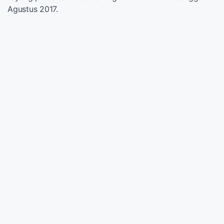
Agustus 2017.