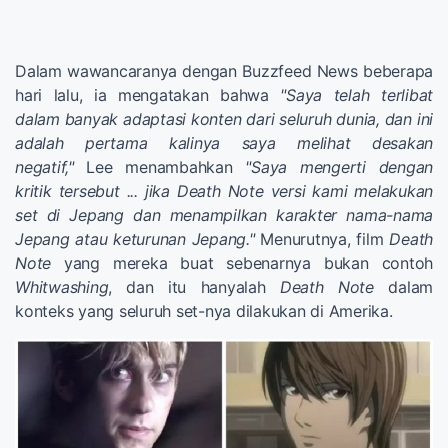
Dalam wawancaranya dengan Buzzfeed News beberapa
hari lalu, ia mengatakan bahwa
"Saya telah terlibat
dalam banyak adaptasi konten dari seluruh dunia, dan ini
adalah pertama kalinya saya melihat desakan
negatif,"
Lee menambahkan
"Saya mengerti dengan
kritik tersebut ... jika Death Note versi kami melakukan
set di Jepang dan menampilkan karakter nama-nama
Jepang atau keturunan Jepang."
Menurutnya, film
Death
Note
yang mereka buat sebenarnya bukan contoh
Whitwashing
, dan itu hanyalah
Death Note
dalam
konteks yang seluruh set-nya dilakukan di Amerika.