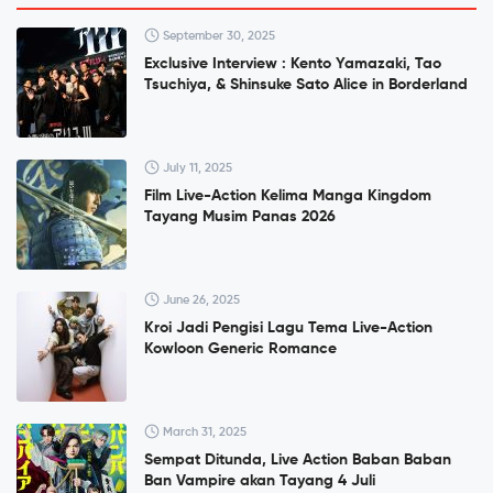
September 30, 2025
Exclusive Interview : Kento Yamazaki, Tao
Tsuchiya, & Shinsuke Sato Alice in Borderland
July 11, 2025
Film Live-Action Kelima Manga Kingdom
Tayang Musim Panas 2026
June 26, 2025
Kroi Jadi Pengisi Lagu Tema Live-Action
Kowloon Generic Romance
March 31, 2025
Sempat Ditunda, Live Action Baban Baban
Ban Vampire akan Tayang 4 Juli