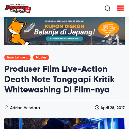
Entertainment
Movies
Produser Film Live-Action
Death Note Tanggapi Kritik
Whitewashing Di Film-nya
Adrian Hendara
April 28, 2017