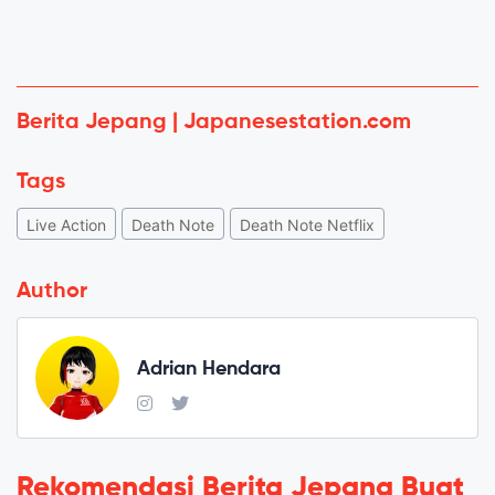
Berita Jepang | Japanesestation.com
Tags
Live Action
Death Note
Death Note Netflix
Author
Adrian Hendara
Rekomendasi Berita Jepang Buat