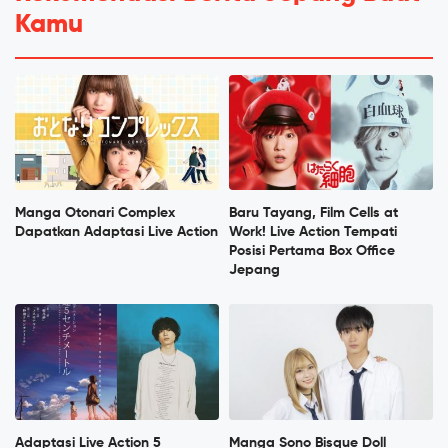
Kamu
Manga Otonari Complex
Baru Tayang, Film Cells at
Dapatkan Adaptasi Live Action
Work! Live Action Tempati
Posisi Pertama Box Office
Jepang
Adaptasi Live Action 5
Manga Sono Bisque Doll