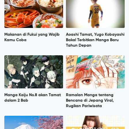
Makanan di Fukui yang Wajib
Aoashi Tamat, Yugo Kobayashi
Kamu Coba
Bakal Terbitkan Manga Baru
Tahun Depan
Manga Kaiju No.8 akan Tamat
Ramalan Manga tentang
dalam 2 Bab
Bencana di Jepang Viral,
Rugikan Pariwisata