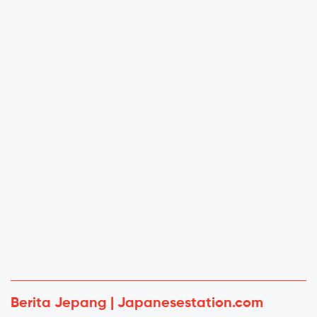
Berita Jepang | Japanesestation.com