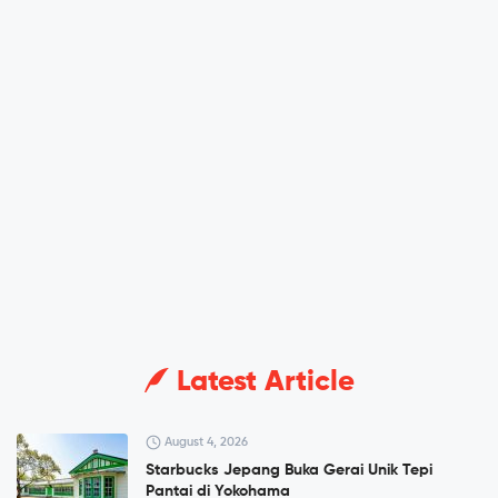
Latest Article
August 4, 2026
Starbucks Jepang Buka Gerai Unik Tepi
Pantai di Yokohama