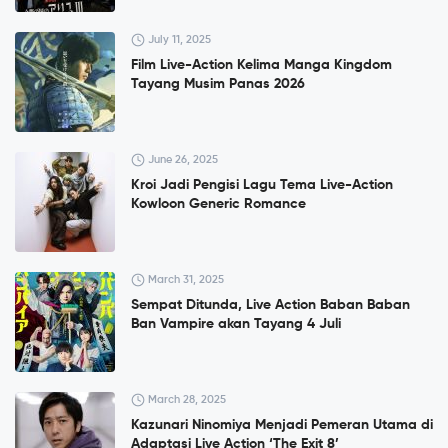
July 11, 2025
Film Live-Action Kelima Manga Kingdom
Tayang Musim Panas 2026
June 26, 2025
Kroi Jadi Pengisi Lagu Tema Live-Action
Kowloon Generic Romance
March 31, 2025
Sempat Ditunda, Live Action Baban Baban
Ban Vampire akan Tayang 4 Juli
March 28, 2025
Kazunari Ninomiya Menjadi Pemeran Utama di
Adaptasi Live Action ‘The Exit 8’