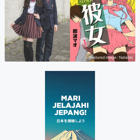
(featured image : Natalie)