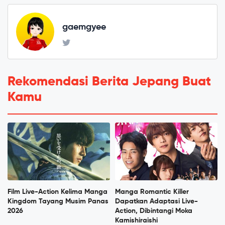
gaemgyee
Rekomendasi Berita Jepang Buat
Kamu
Film Live-Action Kelima Manga
Manga Romantic Killer
Kingdom Tayang Musim Panas
Dapatkan Adaptasi Live-
2026
Action, Dibintangi Moka
Kamishiraishi