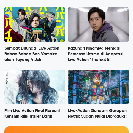
Sempat Ditunda, Live Action
Kazunari Ninomiya Menjadi
Baban Baban Ban Vampire
Pemeran Utama di Adaptasi
akan Tayang 4 Juli
Live Action ‘The Exit 8’
Film Live Action Final Rurouni
Live-Action Gundam Garapan
Kenshin Rilis Trailer Baru!
Netflix Sudah Mulai Diproduksi!