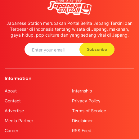
Japanese Station merupakan Portal Berita Jepang Terkini dan
Terbesar di Indonesia tentang wisata di Jepang, makanan,
gaya hidup, pop culture dan yang sedang viral di Jepang.
Subscribe
Information
About
Internship
Contact
Privacy Policy
Advertise
Terms of Service
Media Partner
Disclaimer
Career
RSS Feed