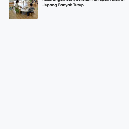
Jepang Banyak Tutup