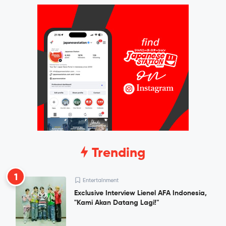
Trending
1
Entertainment
Exclusive Interview Lienel AFA Indonesia,
"Kami Akan Datang Lagi!"