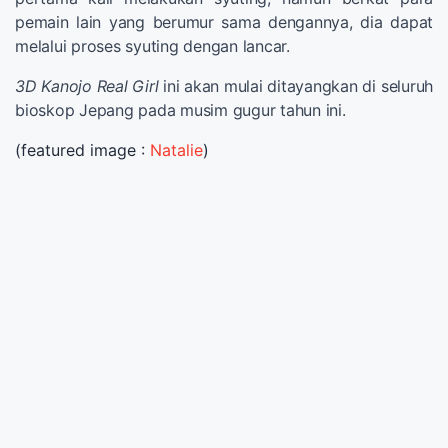
pemain lain yang berumur sama dengannya, dia dapat
melalui proses syuting dengan lancar.
3D Kanojo Real Girl
ini akan mulai ditayangkan di seluruh
bioskop Jepang pada musim gugur tahun ini.
(featured image :
Natalie
)