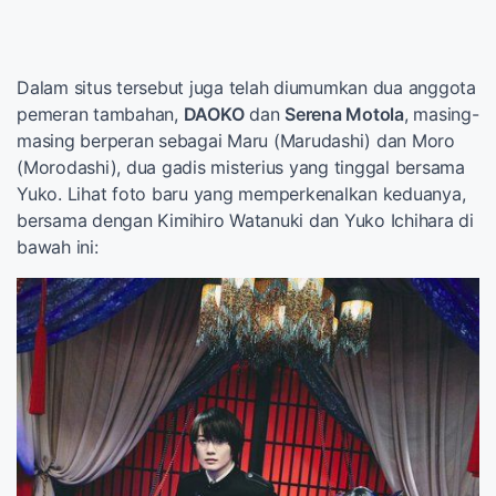
Dalam situs tersebut juga telah diumumkan dua anggota
pemeran tambahan,
DAOKO
dan
Serena Motola
, masing-
masing berperan sebagai Maru (Marudashi) dan Moro
(Morodashi), dua gadis misterius yang tinggal bersama
Yuko. Lihat foto baru yang memperkenalkan keduanya,
bersama dengan Kimihiro Watanuki dan Yuko Ichihara di
bawah ini: