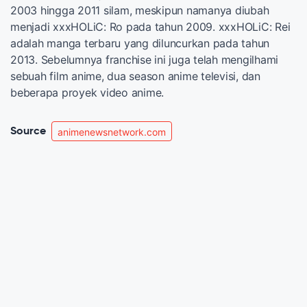
2003 hingga 2011 silam, meskipun namanya diubah
menjadi xxxHOLiC: Ro pada tahun 2009. xxxHOLiC: Rei
adalah manga terbaru yang diluncurkan pada tahun
2013. Sebelumnya franchise ini juga telah mengilhami
sebuah film anime, dua season anime televisi, dan
beberapa proyek video anime.
Source
animenewsnetwork.com