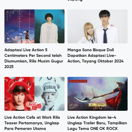
Adaptasi Live Action 5
Manga Sono Bisque Doll
Centimeters Per Second telah
Dapatkan Adaptasi Live-
Diumumkan, Rilis Musim Gugur
Action, Tayang Oktober 2024
2025
Live Action Cells at Work Rilis
Live Action Kingdom ke-4
Teaser Pertamanya, Ungkap
Ungkap Trailer Baru, Tampilkan
Para Pemeran Utama
Lagu Tema ONE OK ROCK