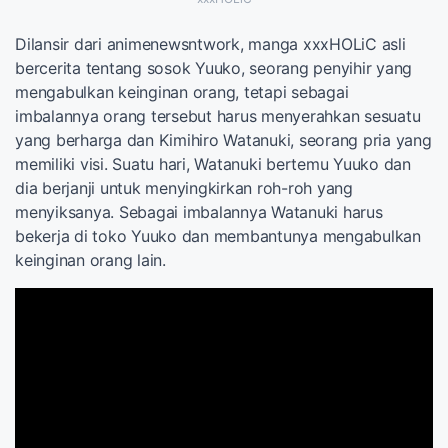
Dilansir dari animenewsntwork, manga xxxHOLiC asli
bercerita tentang sosok Yuuko, seorang penyihir yang
mengabulkan keinginan orang, tetapi sebagai
imbalannya orang tersebut harus menyerahkan sesuatu
yang berharga dan Kimihiro Watanuki, seorang pria yang
memiliki visi. Suatu hari, Watanuki bertemu Yuuko dan
dia berjanji untuk menyingkirkan roh-roh yang
menyiksanya. Sebagai imbalannya Watanuki harus
bekerja di toko Yuuko dan membantunya mengabulkan
keinginan orang lain.