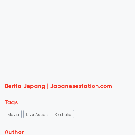
Berita Jepang | Japanesestation.com
Tags
Movie
Live Action
Xxxholic
Author