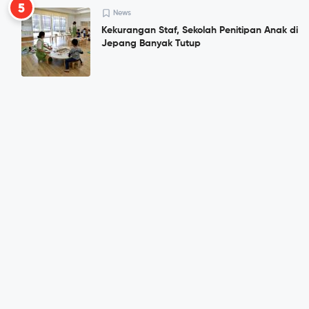
5
News
Kekurangan Staf, Sekolah Penitipan Anak di
Jepang Banyak Tutup