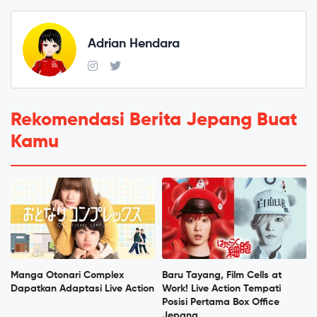
Adrian Hendara
Rekomendasi Berita Jepang Buat
Kamu
Manga Otonari Complex
Baru Tayang, Film Cells at
Dapatkan Adaptasi Live Action
Work! Live Action Tempati
Posisi Pertama Box Office
Jepang