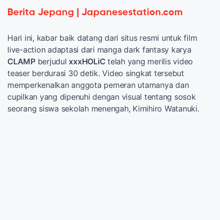
Berita Jepang | Japanesestation.com
Hari ini, kabar baik datang dari situs resmi untuk film
live-action adaptasi dari manga dark fantasy karya
CLAMP
berjudul
xxxHOLiC
telah yang merilis video
teaser berdurasi 30 detik. Video singkat tersebut
memperkenalkan anggota pemeran utamanya dan
cupilkan yang dipenuhi dengan visual tentang sosok
seorang siswa sekolah menengah, Kimihiro Watanuki.