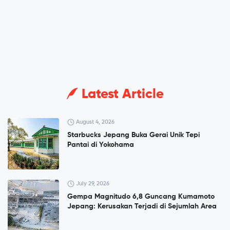
Latest Article
August 4, 2026
Starbucks Jepang Buka Gerai Unik Tepi
Pantai di Yokohama
July 29, 2026
Gempa Magnitudo 6,8 Guncang Kumamoto
Jepang: Kerusakan Terjadi di Sejumlah Area