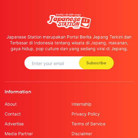
Japanese Station merupakan Portal Berita Jepang Terkini dan
Terbesar di Indonesia tentang wisata di Jepang, makanan,
gaya hidup, pop culture dan yang sedang viral di Jepang.
Subscribe
Information
About
Internship
Contact
Privacy Policy
Advertise
Terms of Service
Media Partner
Disclaimer