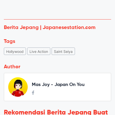
Berita Jepang | Japanesestation.com
Tags
Hollywood
Live Action
Saint Seiya
Author
Mas Joy - Japan On You
Rekomendasi Berita Jepang Buat