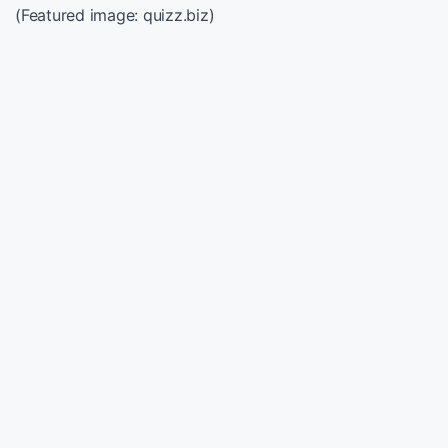
(Featured image: quizz.biz)