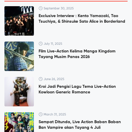
September 30, 2025
Exclusive Interview : Kento Yamazaki, Tao
Tsuchiya, & Shinsuke Sato Alice in Borderland
July 11, 2025
Film Live-Action Kelima Manga Kingdom
Tayang Musim Panas 2026
June 26, 2025
Kroi Jadi Pengisi Lagu Tema Live-Action
Kowloon Generic Romance
March 31, 2025
Sempat Ditunda, Live Action Baban Baban
Ban Vampire akan Tayang 4 Juli