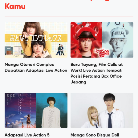
Kamu
Manga Otonari Complex
Baru Tayang, Film Cells at
Dapatkan Adaptasi Live Action
Work! Live Action Tempati
Posisi Pertama Box Office
Jepang
Adaptasi Live Action 5
Manga Sono Bisque Doll