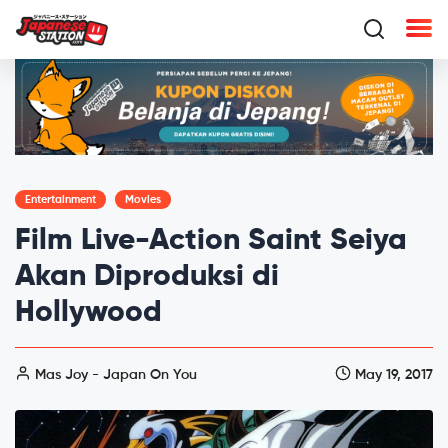
Entertainment
Movies
Film Live-Action Saint Seiya
Akan Diproduksi di
Hollywood
Mas Joy - Japan On You
May 19, 2017