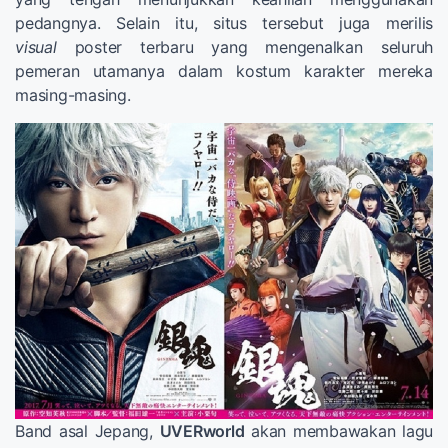
pedangnya. Selain itu, situs tersebut juga merilis
visual
poster terbaru yang mengenalkan seluruh
pemeran utamanya dalam kostum karakter mereka
masing-masing.
Band asal Jepang,
UVERworld
akan membawakan lagu