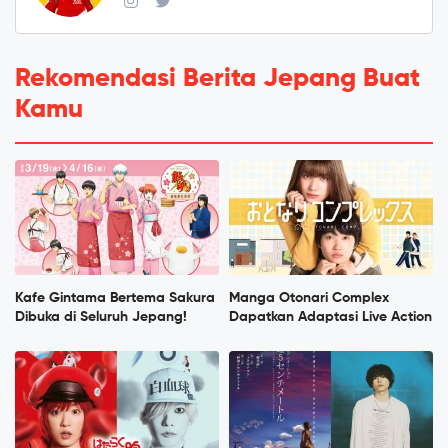
Rekomendasi Berita Jepang Buat
Kamu
Kafe Gintama Bertema Sakura
Manga Otonari Complex
Dibuka di Seluruh Jepang!
Dapatkan Adaptasi Live Action