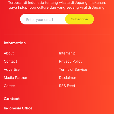
Terbesar di Indonesia tentang wisata di Jepang, makanan,
gaya hidup, pop culture dan yang sedang viral di Jepang.
Subscribe
Information
About
Internship
Contact
Privacy Policy
Advertise
Terms of Service
Media Partner
Disclaimer
Career
RSS Feed
Contact
Indonesia Office