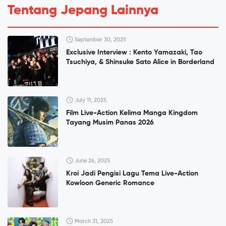
Tentang Jepang Lainnya
September 30, 2025
Exclusive Interview : Kento Yamazaki, Tao
Tsuchiya, & Shinsuke Sato Alice in Borderland
July 11, 2025
Film Live-Action Kelima Manga Kingdom
Tayang Musim Panas 2026
June 26, 2025
Kroi Jadi Pengisi Lagu Tema Live-Action
Kowloon Generic Romance
March 31, 2025