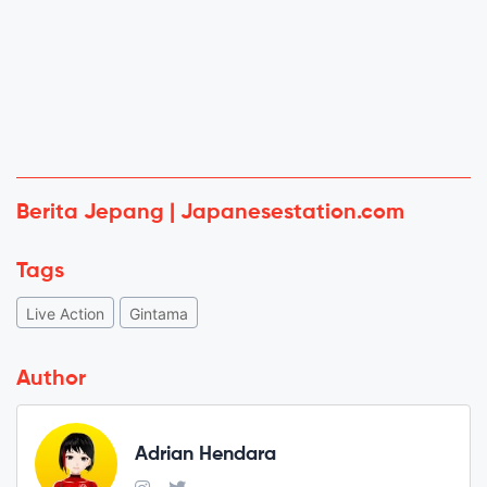
Berita Jepang | Japanesestation.com
Tags
Live Action
Gintama
Author
Adrian Hendara