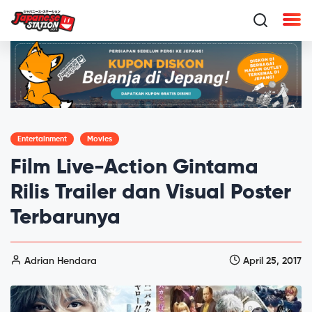
Entertainment
Movies
Film Live-Action Gintama
Rilis Trailer dan Visual Poster
Terbarunya
Adrian Hendara
April 25, 2017