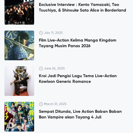
Exclusive Interview : Kento Yamazaki, Tao
Tsuchiya, & Shinsuke Sato Alice in Borderland
July 11, 2025
Film Live-Action Kelima Manga Kingdom
Tayang Musim Panas 2026
June 26, 2025
Kroi Jadi Pengisi Lagu Tema Live-Action
Kowloon Generic Romance
March 31, 2025
Sempat Ditunda, Live Action Baban Baban
Ban Vampire akan Tayang 4 Juli