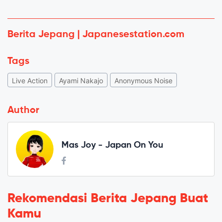
Berita Jepang | Japanesestation.com
Tags
Live Action
Ayami Nakajo
Anonymous Noise
Author
Mas Joy - Japan On You
Rekomendasi Berita Jepang Buat
Kamu