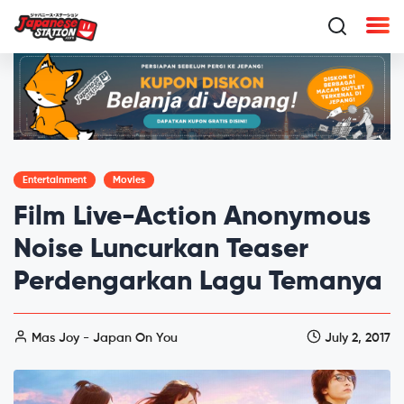
Entertainment
Movies
Film Live-Action Anonymous
Noise Luncurkan Teaser
Perdengarkan Lagu Temanya
Mas Joy - Japan On You
July 2, 2017