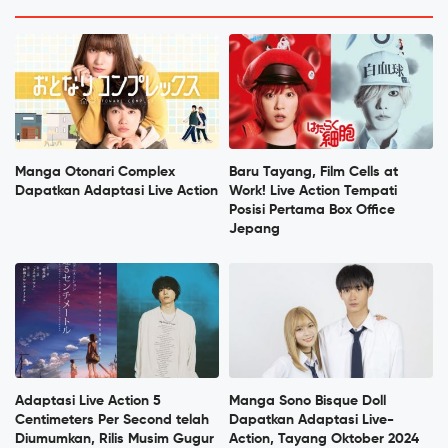
Manga Otonari Complex
Baru Tayang, Film Cells at
Dapatkan Adaptasi Live Action
Work! Live Action Tempati
Posisi Pertama Box Office
Jepang
Adaptasi Live Action 5
Manga Sono Bisque Doll
Centimeters Per Second telah
Dapatkan Adaptasi Live-
Diumumkan, Rilis Musim Gugur
Action, Tayang Oktober 2024