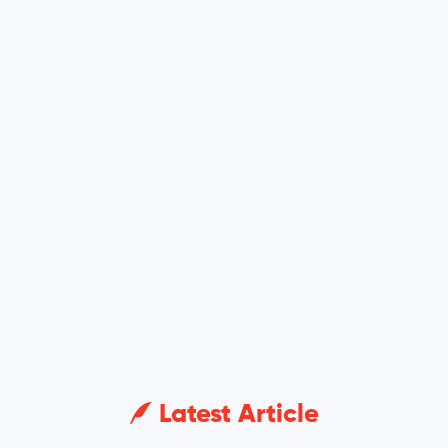
Latest Article