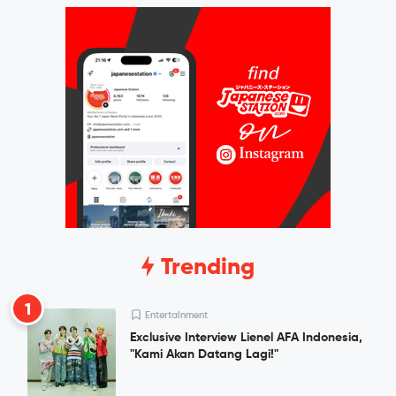
Trending
1
Entertainment
Exclusive Interview Lienel AFA Indonesia,
"Kami Akan Datang Lagi!"