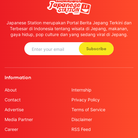
Japanese Station merupakan Portal Berita Jepang Terkini dan
Terbesar di Indonesia tentang wisata di Jepang, makanan,
gaya hidup, pop culture dan yang sedang viral di Jepang.
Subscribe
Information
About
Internship
Contact
Privacy Policy
Advertise
Terms of Service
Media Partner
Disclaimer
Career
RSS Feed