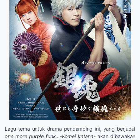
Lagu tema untuk drama pendamping ini, yang berjudul
one more purple funk…-Komei katana-
akan dibawakan