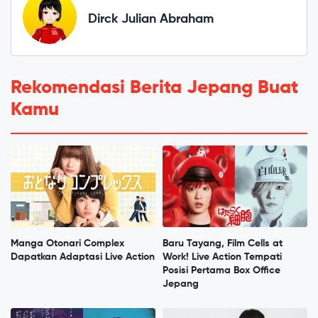
Dirck Julian Abraham
Rekomendasi Berita Jepang Buat
Kamu
Manga Otonari Complex
Baru Tayang, Film Cells at
Dapatkan Adaptasi Live Action
Work! Live Action Tempati
Posisi Pertama Box Office
Jepang