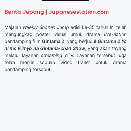
Berita Jepang | Japanesestation.com
Majalah
Weekly Shonen Jump
edisi ke-35 tahun ini telah
mengungkap poster visual untuk drama
live-action
pendamping film
Gintama 2
, yang berjudul
Gintama 2 Yo
ni mo Kimyo na Gintama-chan Show
, yang akan tayang
melalui layanan
streaming
dTV. Layanan tersebut juga
telah merilis sebuah video trailer untuk drama
pendamping tersebut.