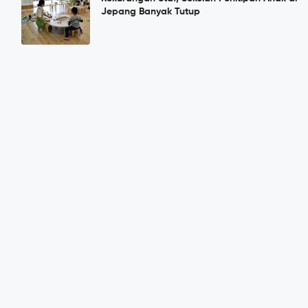
Jepang Banyak Tutup