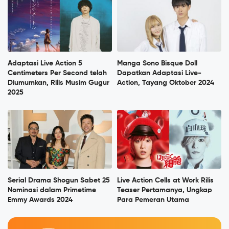
Adaptasi Live Action 5
Manga Sono Bisque Doll
Centimeters Per Second telah
Dapatkan Adaptasi Live-
Diumumkan, Rilis Musim Gugur
Action, Tayang Oktober 2024
2025
Serial Drama Shogun Sabet 25
Live Action Cells at Work Rilis
Nominasi dalam Primetime
Teaser Pertamanya, Ungkap
Emmy Awards 2024
Para Pemeran Utama