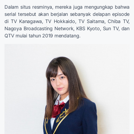
Dalam situs resminya, mereka juga mengungkap bahwa
serial tersebut akan berjalan sebanyak delapan episode
di TV Kanagawa, TV Hokkaido, TV Saitama, Chiba TV,
Nagoya Broadcasting Network, KBS Kyoto, Sun TV, dan
QTV mulai tahun 2019 mendatang.