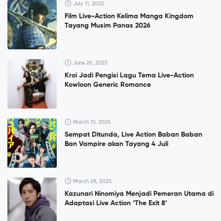
July 11, 2025
Film Live-Action Kelima Manga Kingdom
Tayang Musim Panas 2026
June 26, 2025
Kroi Jadi Pengisi Lagu Tema Live-Action
Kowloon Generic Romance
March 31, 2025
Sempat Ditunda, Live Action Baban Baban
Ban Vampire akan Tayang 4 Juli
March 28, 2025
Kazunari Ninomiya Menjadi Pemeran Utama di
Adaptasi Live Action ‘The Exit 8’