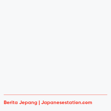
Berita Jepang | Japanesestation.com