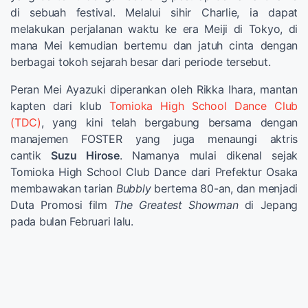
di sebuah festival. Melalui sihir Charlie, ia dapat
melakukan perjalanan waktu ke era Meiji di Tokyo, di
mana Mei kemudian bertemu dan jatuh cinta dengan
berbagai tokoh sejarah besar dari periode tersebut.
Peran Mei Ayazuki diperankan oleh Rikka Ihara, mantan
kapten dari klub
Tomioka High School Dance Club
(TDC)
, yang kini telah bergabung bersama dengan
manajemen FOSTER yang juga menaungi aktris
cantik
Suzu Hirose
. Namanya mulai dikenal sejak
Tomioka High School Club Dance dari Prefektur Osaka
membawakan tarian
Bubbly
bertema 80-an, dan menjadi
Duta Promosi film
The Greatest Showman
di Jepang
pada bulan Februari lalu.