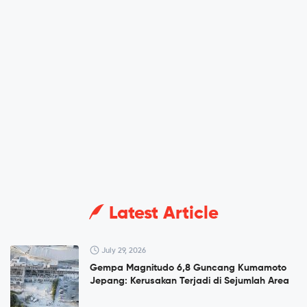
Latest Article
July 29, 2026
Gempa Magnitudo 6,8 Guncang Kumamoto
Jepang: Kerusakan Terjadi di Sejumlah Area