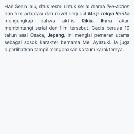
Hari Senin lalu, situs resmi untuk serial drama
live-action
dan film adaptasi dari novel berjudul
Meiji Tokyo Renka
mengungkap bahwa aktris
Rikka Ihara
akan
membintangi serial dan film tersebut. Gadis berusia 19
tahun asal Osaka,
Jepang
,
ini mengisi pemeran utama
sebagai sosok karakter bernama Mei Ayazuki. Ia juga
diperlihatkan tampil mengenakan kostum karakternya.