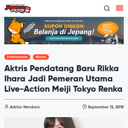
Entertainment
Movies
Aktris Pendatang Baru Rikka
Ihara Jadi Pemeran Utama
Live-Action Meiji Tokyo Renka
Adrian Hendara
September 12, 2018