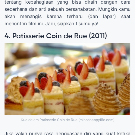
tentang kebahagiaan yang bisa diraih dengan cara
sederhana dan arti sebuah persahabatan. Mungkin kamu
akan menangis karena terharu (dan lapar) saat
menonton film ini. Jadi, siapkan tisumu ya!
4. Patisserie Coin de Rue (2011)
Kue dalam Patisserie Coin de Rue (mihoshappylife.com)
Jika yakin punya rasa penguasaan diri yang kuat ketika