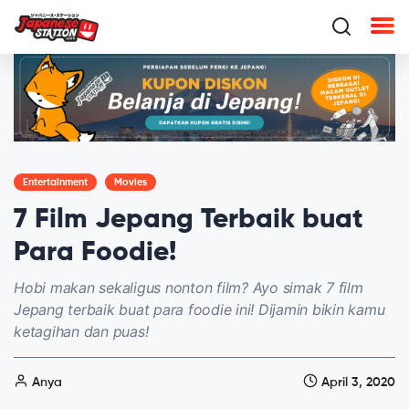
Entertainment
Movies
7 Film Jepang Terbaik buat
Para Foodie!
Hobi makan sekaligus nonton film? Ayo simak 7 film
Jepang terbaik buat para foodie ini! Dijamin bikin kamu
ketagihan dan puas!
Anya
April 3, 2020