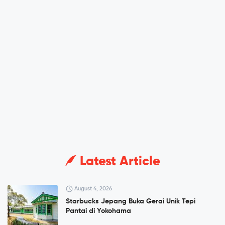
Latest Article
August 4, 2026
Starbucks Jepang Buka Gerai Unik Tepi
Pantai di Yokohama