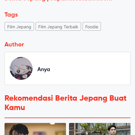
Tags
Film Jepang
Film Jepang Terbaik
Foodie
Author
Anya
Rekomendasi Berita Jepang Buat
Kamu