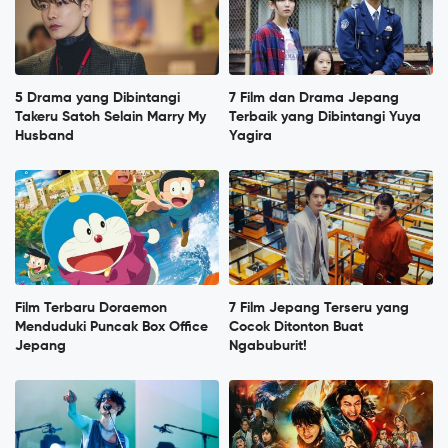
5 Drama yang Dibintangi
7 Film dan Drama Jepang
Takeru Satoh Selain Marry My
Terbaik yang Dibintangi Yuya
Husband
Yagira
Film Terbaru Doraemon
7 Film Jepang Terseru yang
Menduduki Puncak Box Office
Cocok Ditonton Buat
Jepang
Ngabuburit!