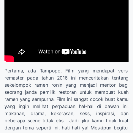
Pertama, ada Tampopo. Film yang mendapat versi
remaster pada tahun 2016 ini menceritakan tentang
sekelompok ramen ronin yang menjadi mentor bagi
seorang janda pemilik restoran untuk membuat kuah
ramen yang sempurna. Film ini sangat cocok buat kamu
yang ingin melihat perpaduan hal-hal di bawah ini:
makanan, drama, kekerasan, seks, inspirasi, dan
beberapa scene tidak etis. Jadi, jika kamu tidak kuat
dengan tema seperti ini, hati-hati ya! Meskipun begitu,