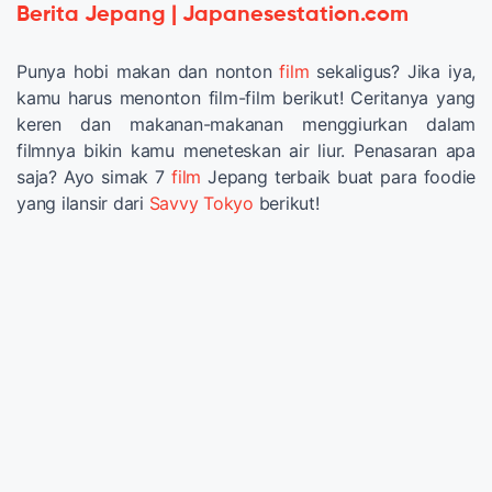
Berita Jepang | Japanesestation.com
Punya hobi makan dan nonton
film
sekaligus? Jika iya,
kamu harus menonton film-film berikut! Ceritanya yang
keren dan makanan-makanan menggiurkan dalam
filmnya bikin kamu meneteskan air liur. Penasaran apa
saja? Ayo simak 7
film
Jepang terbaik buat para foodie
yang ilansir dari
Savvy Tokyo
berikut!