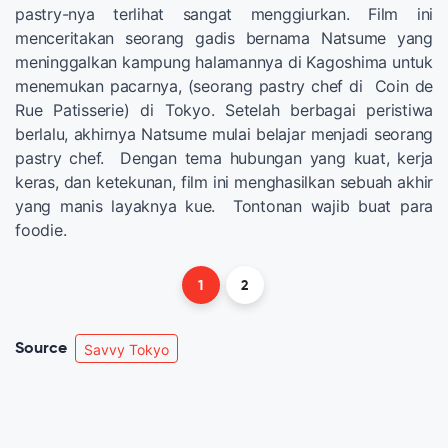
pastry-nya terlihat sangat menggiurkan. Film ini
menceritakan seorang gadis bernama Natsume yang
meninggalkan kampung halamannya di Kagoshima untuk
menemukan pacarnya, (seorang pastry chef di Coin de
Rue Patisserie) di Tokyo. Setelah berbagai peristiwa
berlalu, akhirnya Natsume mulai belajar menjadi seorang
pastry chef. Dengan tema hubungan yang kuat, kerja
keras, dan ketekunan, film ini menghasilkan sebuah akhir
yang manis layaknya kue. Tontonan wajib buat para
foodie.
1
2
Source
Savvy Tokyo