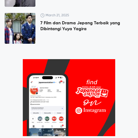
March 21, 2025
7 Film dan Drama Jepang Terbaik yang
Dibintangi Yuya Yagira