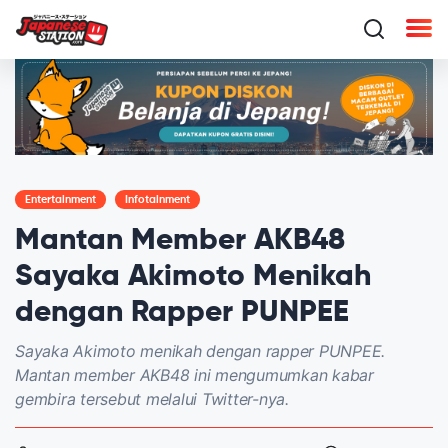
Entertainment
Infotainment
Mantan Member AKB48
Sayaka Akimoto Menikah
dengan Rapper PUNPEE
Sayaka Akimoto menikah dengan rapper PUNPEE.
Mantan member AKB48 ini mengumumkan kabar
gembira tersebut melalui Twitter-nya.