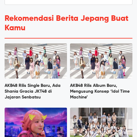
Rekomendasi Berita Jepang Buat
Kamu
AKB48 Rilis Single Baru, Ada
AKB48 Rilis Album Baru,
Shania Gracia JKT48 di
Mengusung Konsep ‘Idol Time
Jajaran Senbatsu
Machine’