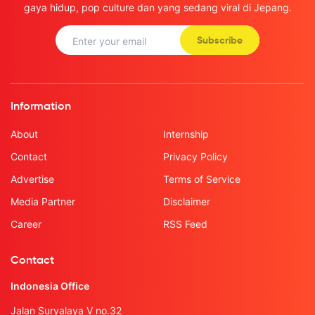
gaya hidup, pop culture dan yang sedang viral di Jepang.
Subscribe
Information
About
Internship
Contact
Privacy Policy
Advertise
Terms of Service
Media Partner
Disclaimer
Career
RSS Feed
Contact
Indonesia Office
Jalan Suryalaya V no.32