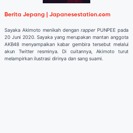
Berita Jepang | Japanesestation.com
Sayaka Akimoto menikah dengan
rapper
PUNPEE pada
20 Juni 2020. Sayaka yang merupakan mantan anggota
AKB48 menyampaikan kabar gembira tersebut melalui
akun Twitter resminya. Di cuitannya, Akimoto turut
melampirkan ilustrasi dirinya dan sang suami.