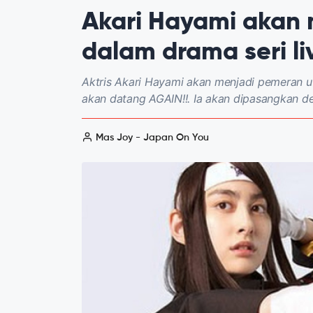
Akari Hayami akan
dalam drama seri li
Aktris Akari Hayami akan menjadi pemeran u
akan datang AGAIN!!. Ia akan dipasangkan de
Mas Joy - Japan On You