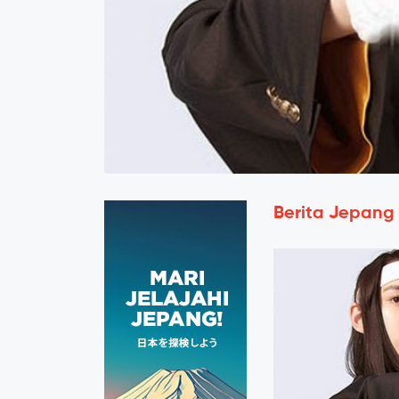
Berita Jepang