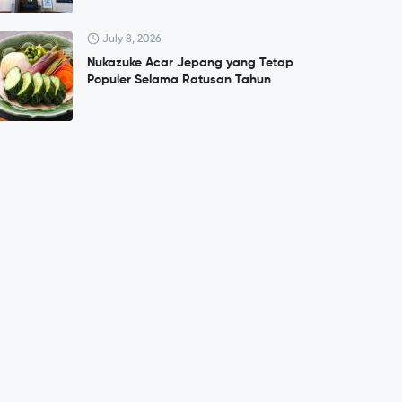
July 8, 2026
Nukazuke Acar Jepang yang Tetap
Populer Selama Ratusan Tahun