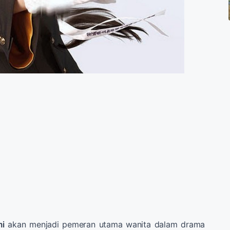
mi
akan menjadi pemeran utama wanita dalam drama