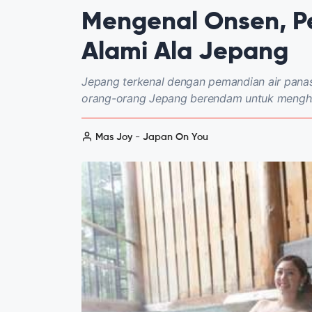
Mengenal Onsen, P
Alami Ala Jepang
Jepang terkenal dengan pemandian air panas 
orang-orang Jepang berendam untuk menghila
Mas Joy - Japan On You