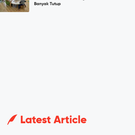
Banyak Tutup
Latest Article