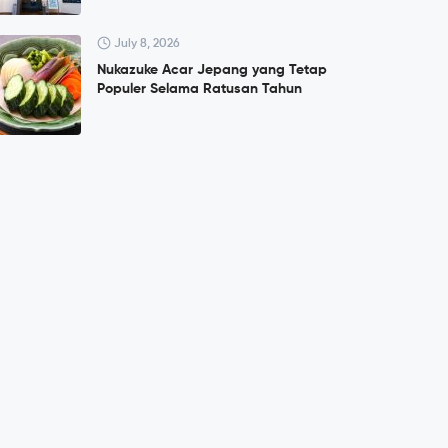
July 8, 2026
Nukazuke Acar Jepang yang Tetap
Populer Selama Ratusan Tahun