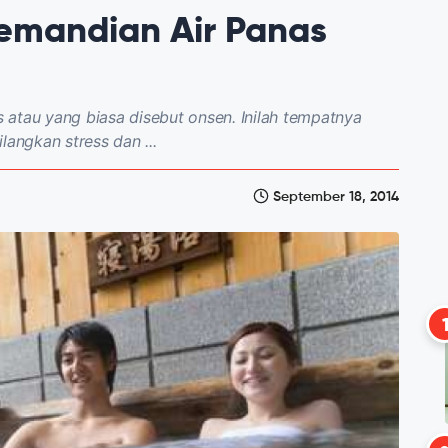
emandian Air Panas
atau yang biasa disebut onsen. Inilah tempatnya
ngkan stress dan ...
September 18, 2014