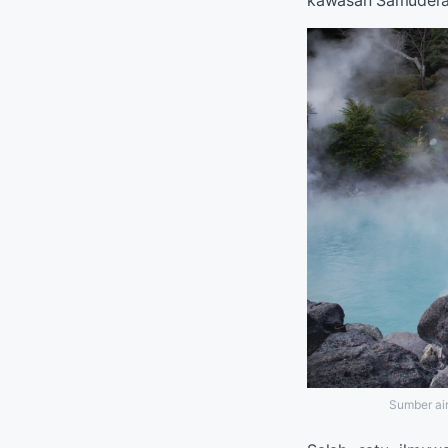
Sumber air