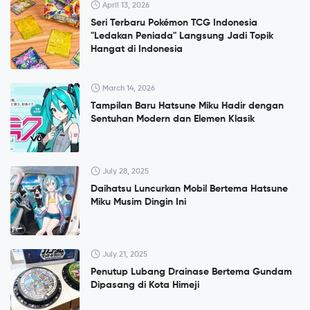
April 13, 2026
Seri Terbaru Pokémon TCG Indonesia
"Ledakan Peniada" Langsung Jadi Topik
Hangat di Indonesia
March 14, 2026
Tampilan Baru Hatsune Miku Hadir dengan
Sentuhan Modern dan Elemen Klasik
July 28, 2025
Daihatsu Luncurkan Mobil Bertema Hatsune
Miku Musim Dingin Ini
July 21, 2025
Penutup Lubang Drainase Bertema Gundam
Dipasang di Kota Himeji