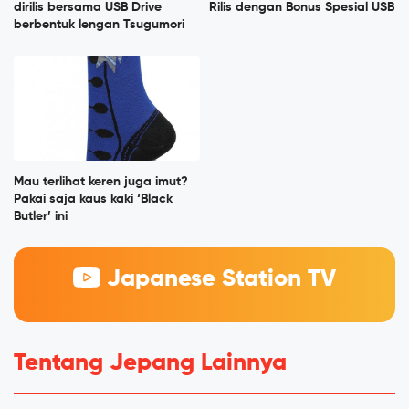
dirilis bersama USB Drive
Rilis dengan Bonus Spesial USB
berbentuk lengan Tsugumori
Mau terlihat keren juga imut?
Pakai saja kaus kaki ‘Black
Butler’ ini
Japanese Station TV
Tentang Jepang Lainnya