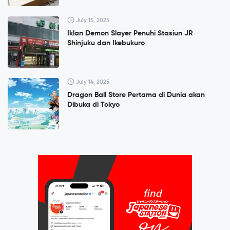
July 15, 2025
Iklan Demon Slayer Penuhi Stasiun JR
Shinjuku dan Ikebukuro
July 14, 2025
Dragon Ball Store Pertama di Dunia akan
Dibuka di Tokyo