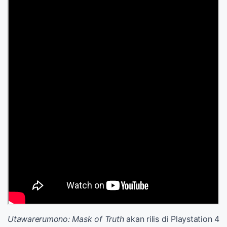
Utawarerumono: Mask of Truth
akan rilis di Playstation 4