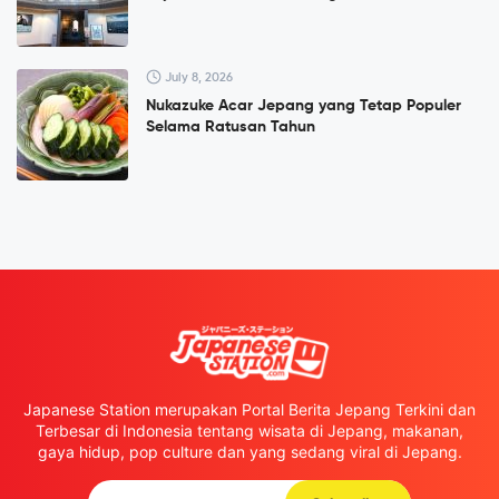
July 8, 2026
Nukazuke Acar Jepang yang Tetap Populer
Selama Ratusan Tahun
Japanese Station merupakan Portal Berita Jepang Terkini dan
Terbesar di Indonesia tentang wisata di Jepang, makanan,
gaya hidup, pop culture dan yang sedang viral di Jepang.