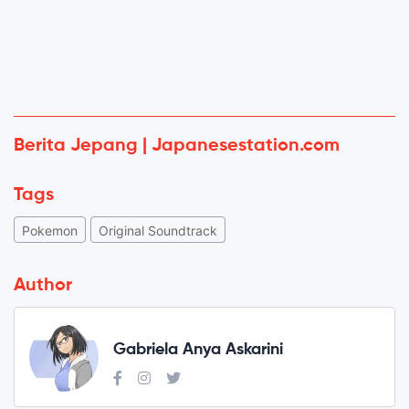
Berita Jepang | Japanesestation.com
Tags
Pokemon
Original Soundtrack
Author
Gabriela Anya Askarini