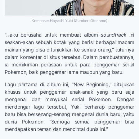
Komposer Hayashi Yuki (Sumber: Otoname)
"...aku berusaha untuk membuat album
soundtrack
ini
seakan-akan sebuah kotak yang berisi berbagai macam
mainan yang bisa ditunjukkan ke semua orang," tuturnya
dalam komentar di situs tersebut. Dalam pembuatannya,
ia memikirkan perasaan untuk para penggemar serial
Pokemon, baik penggemar lama maupun yang baru.
Lagu pertama di album ini, "New Beginning," ditujukan
khusus untuk penggemar anak-anak yang baru saja
mengenal dan menyukai serial Pokemon. Dengan
mendengar lagu tersebut, Yuki berharap penggemar
baru bisa bersenang-senang mengenal dunia baru, yaitu
dunia Pokemon. "Semoga semua penggemar bisa
mendapatkan teman dan mencintai dunia ini."