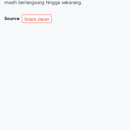
masih berlangsung hingga sekarang.
Source
Grape Japan