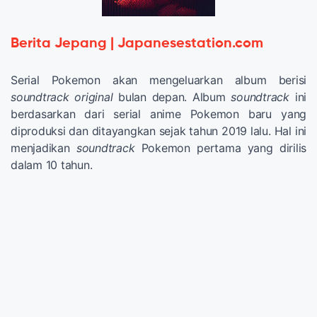
Berita Jepang | Japanesestation.com
Serial Pokemon akan mengeluarkan album berisi
soundtrack original
bulan depan. Album
soundtrack
ini
berdasarkan dari serial anime Pokemon baru yang
diproduksi dan ditayangkan sejak tahun 2019 lalu. Hal ini
menjadikan
soundtrack
Pokemon pertama yang dirilis
dalam 10 tahun.