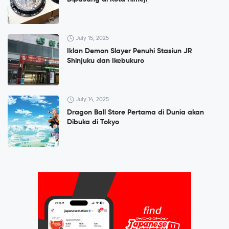
July 15, 2025
Iklan Demon Slayer Penuhi Stasiun JR
Shinjuku dan Ikebukuro
July 14, 2025
Dragon Ball Store Pertama di Dunia akan
Dibuka di Tokyo