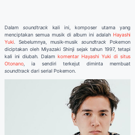
Dalam
soundtrack
kali ini, komposer utama yang
menciptakan semua musik di album ini adalah
Hayashi
Yuki
. Sebelumnya, musik-musik
soundtrack
Pokemon
diciptakan oleh Miyazaki Shinji sejak tahun 1997, tetapi
kali ini diubah. Dalam
komentar Hayashi Yuki di situs
Otonano
, ia sendiri terkejut diminta membuat
soundtrack
dari serial Pokemon.