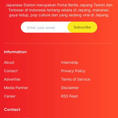
Japanese Station merupakan Portal Berita Jepang Terkini dan
Terbesar di Indonesia tentang wisata di Jepang, makanan,
gaya hidup, pop culture dan yang sedang viral di Jepang.
Subscribe
Information
About
Internship
Contact
Privacy Policy
Advertise
Terms of Service
Media Partner
Disclaimer
Career
RSS Feed
Contact