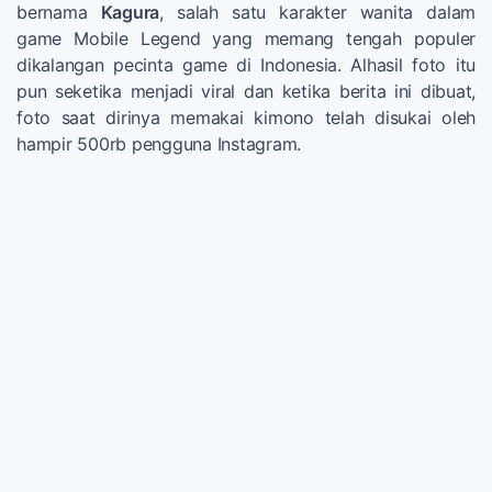
bernama
Kagura
, salah satu karakter wanita dalam
game Mobile Legend yang memang tengah populer
dikalangan pecinta game di Indonesia. Alhasil foto itu
pun seketika menjadi viral dan ketika berita ini dibuat,
foto saat dirinya memakai kimono telah disukai oleh
hampir 500rb pengguna Instagram.