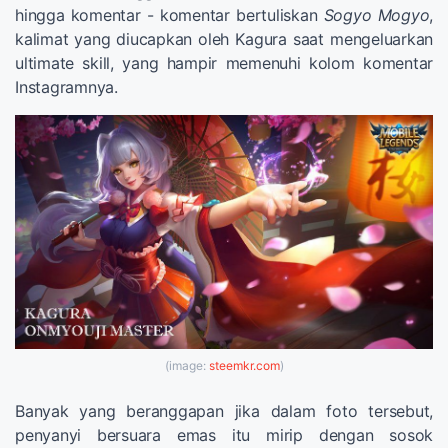
hingga komentar - komentar bertuliskan
Sogyo Mogyo
,
kalimat yang diucapkan oleh Kagura saat mengeluarkan
ultimate skill, yang hampir memenuhi kolom komentar
Instagramnya.
(image:
steemkr.com
)
Banyak yang beranggapan jika dalam foto tersebut,
penyanyi bersuara emas itu mirip dengan sosok