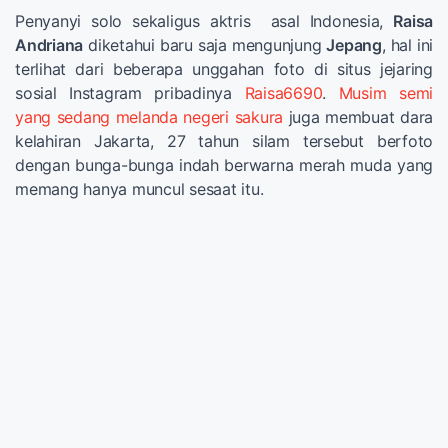
Penyanyi solo sekaligus aktris asal Indonesia,
Raisa
Andriana
diketahui baru saja mengunjung
Jepang
, hal ini
terlihat dari beberapa unggahan foto di situs jejaring
sosial Instagram pribadinya
Raisa6690
.
Musim semi
yang sedang melanda negeri sakura
juga membuat dara
kelahiran Jakarta, 27 tahun silam tersebut berfoto
dengan bunga-bunga indah berwarna merah muda yang
memang hanya muncul sesaat itu.