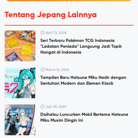
Tentang Jepang Lainnya
April 13, 2026
Seri Terbaru Pokémon TCG Indonesia
"Ledakan Peniada" Langsung Jadi Topik
Hangat di Indonesia
March 14, 2026
Tampilan Baru Hatsune Miku Hadir dengan
Sentuhan Modern dan Elemen Klasik
July 28, 2025
Daihatsu Luncurkan Mobil Bertema Hatsune
Miku Musim Dingin Ini