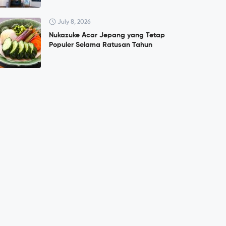
July 8, 2026
Nukazuke Acar Jepang yang Tetap
Populer Selama Ratusan Tahun