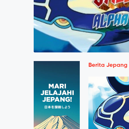
Berita Jepang