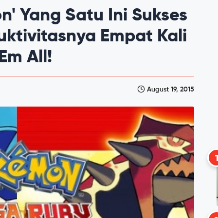
n' Yang Satu Ini Sukses
ktivitasnya Empat Kali
Em All!
August 19, 2015