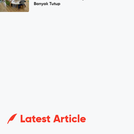
Banyak Tutup
Latest Article