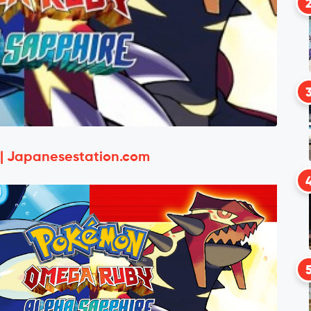
 | Japanesestation.com