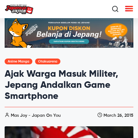
Anime Manga
Otakuarena
Ajak Warga Masuk Militer,
Jepang Andalkan Game
Smartphone
Mas Joy - Japan On You
March 26, 2015