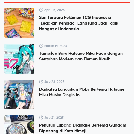
April 13, 2026
Seri Terbaru Pokémon TCG Indonesia
"Ledakan Peniada" Langsung Jadi Topik
Hangat di Indonesia
March 14, 2026
Tampilan Baru Hatsune Miku Hadir dengan
Sentuhan Modern dan Elemen Klasik
July 28, 2025
Daihatsu Luncurkan Mobil Bertema Hatsune
Miku Musim Dingin Ini
July 21, 2025
Penutup Lubang Drainase Bertema Gundam
Dipasang di Kota Himeji