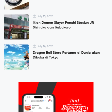
July 15, 2025
Iklan Demon Slayer Penuhi Stasiun JR
Shinjuku dan Ikebukuro
July 14, 2025
Dragon Ball Store Pertama di Dunia akan
Dibuka di Tokyo