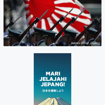
Ilustasi militer Jepang