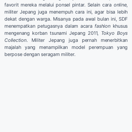
favorit mereka melalui ponsel pintar. Selain cara
online
,
militer Jepang juga menempuh cara ini, agar bisa lebih
dekat dengan warga. Misanya pada awal bulan ini, SDF
menempatkan petugasnya dalam acara
fashion
khusus
mengenang korban tsunami Jepang 2011,
Tokyo Boys
Collection
. Militer Jepang juga pernah menerbitkan
majalah yang menampilkan model perempuan yang
berpose dengan seragam militer.