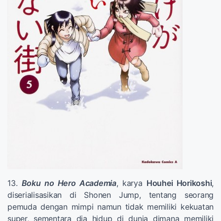
13.
Boku no Hero Academia
, karya
Houhei Horikoshi
,
diserialisasikan di Shonen Jump, tentang seorang
pemuda dengan mimpi namun tidak memiliki kekuatan
super, sementara dia hidup di dunia dimana memiliki