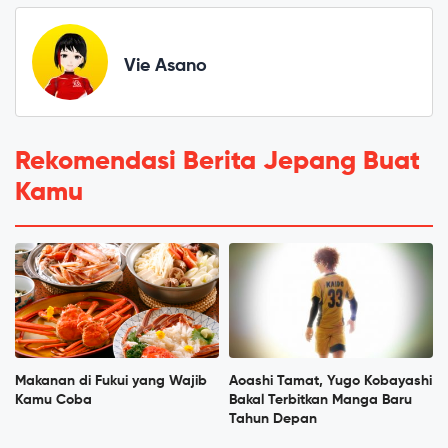
Vie Asano
Rekomendasi Berita Jepang Buat
Kamu
Makanan di Fukui yang Wajib
Aoashi Tamat, Yugo Kobayashi
Kamu Coba
Bakal Terbitkan Manga Baru
Tahun Depan