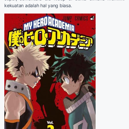
kekuatan adalah hal yang biasa.