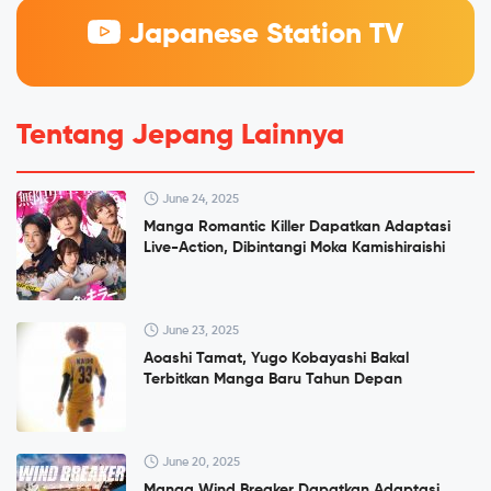
Japanese Station TV
Tentang Jepang Lainnya
June 24, 2025
Manga Romantic Killer Dapatkan Adaptasi
Live-Action, Dibintangi Moka Kamishiraishi
June 23, 2025
Aoashi Tamat, Yugo Kobayashi Bakal
Terbitkan Manga Baru Tahun Depan
June 20, 2025
Manga Wind Breaker Dapatkan Adaptasi