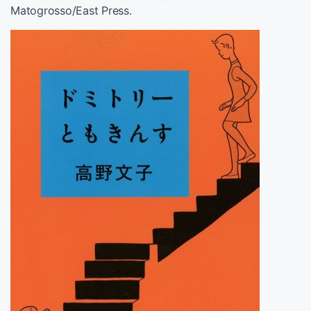
Matogrosso/East Press.