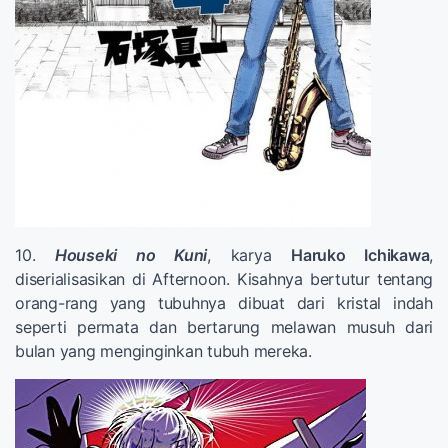
10.
Houseki no Kuni
, karya
Haruko Ichikawa
,
diserialisasikan di Afternoon. Kisahnya bertutur tentang
orang-rang yang tubuhnya dibuat dari kristal indah
seperti permata dan bertarung melawan musuh dari
bulan yang menginginkan tubuh mereka.