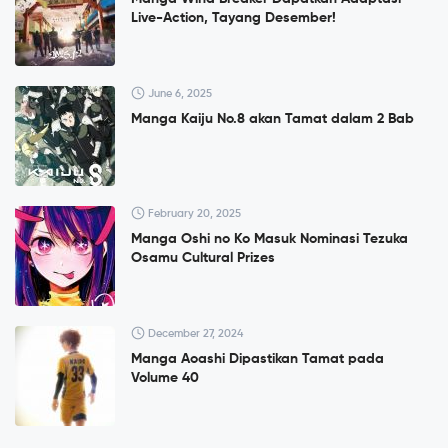
Live-Action, Tayang Desember!
June 6, 2025
Manga Kaiju No.8 akan Tamat dalam 2 Bab
February 20, 2025
Manga Oshi no Ko Masuk Nominasi Tezuka
Osamu Cultural Prizes
December 27, 2024
Manga Aoashi Dipastikan Tamat pada
Volume 40