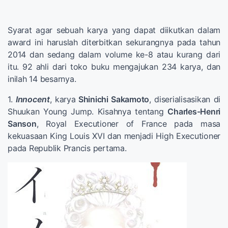
Syarat agar sebuah karya yang dapat diikutkan dalam
award ini haruslah diterbitkan sekurangnya pada tahun
2014 dan sedang dalam volume ke-8 atau kurang dari
itu. 92 ahli dari toko buku mengajukan 234 karya, dan
inilah 14 besarnya.
1.
Innocent
, karya
Shinichi Sakamoto
, diserialisasikan di
Shuukan Young Jump. Kisahnya tentang
Charles-Henri
Sanson
, Royal Executioner of France pada masa
kekuasaan King Louis XVI dan menjadi High Executioner
pada Republik Prancis pertama.