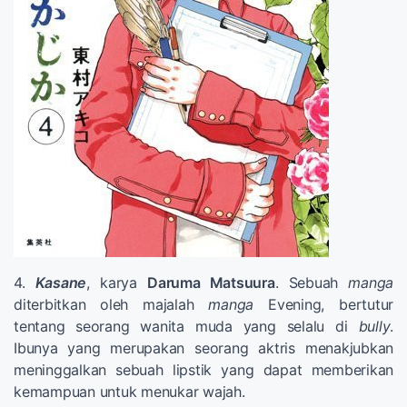
4.
Kasane
, karya
Daruma Matsuura
. Sebuah
manga
diterbitkan oleh majalah
manga
Evening, bertutur
tentang seorang wanita muda yang selalu di
bully
.
Ibunya yang merupakan seorang aktris menakjubkan
meninggalkan sebuah lipstik yang dapat memberikan
kemampuan untuk menukar wajah.