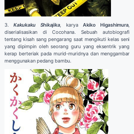
3.
Kakukaku Shikajika
, karya
Akiko Higashimura
,
diserialisasikan di Cocohana. Sebuah autobiografi
tentang kisah sang pengarang saat mengikuti kelas seni
yang dipimpin oleh seorang guru yang eksentrik yang
kerap berteriak pada murid-muridnya dan menggambar
menggunakan pedang bambu.