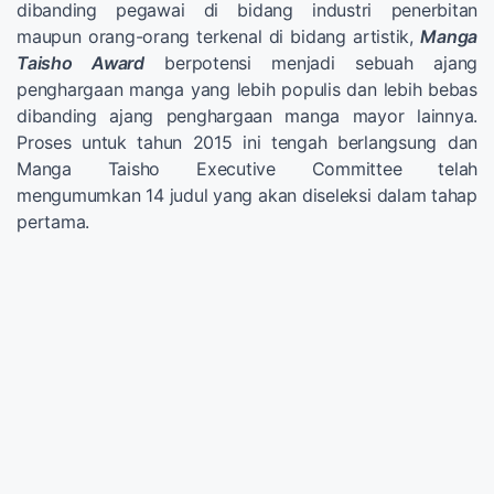
dibanding pegawai di bidang industri penerbitan
maupun orang-orang terkenal di bidang artistik,
Manga
Taisho Award
berpotensi menjadi sebuah ajang
penghargaan manga yang lebih populis dan lebih bebas
dibanding ajang penghargaan manga mayor lainnya.
Proses untuk tahun 2015 ini tengah berlangsung dan
Manga Taisho Executive Committee telah
mengumumkan 14 judul yang akan diseleksi dalam tahap
pertama.