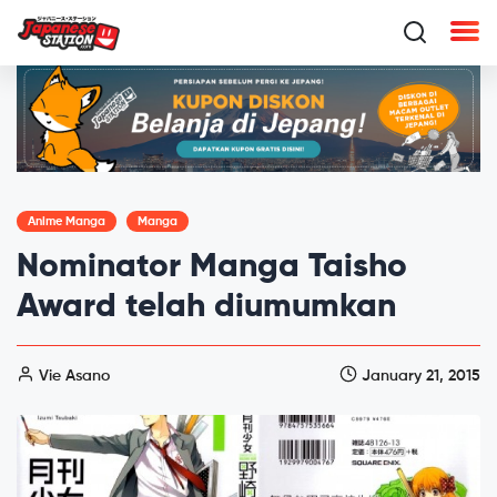
Anime Manga
Manga
Nominator Manga Taisho
Award telah diumumkan
Vie Asano
January 21, 2015