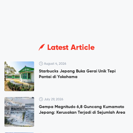
Latest Article
August 4, 2026
Starbucks Jepang Buka Gerai Unik Tepi
Pantai di Yokohama
July 29, 2026
Gempa Magnitudo 6,8 Guncang Kumamoto
Jepang: Kerusakan Terjadi di Sejumlah Area