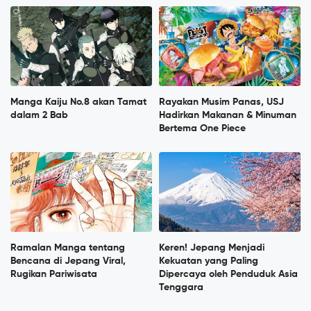
Manga Kaiju No.8 akan Tamat
Rayakan Musim Panas, USJ
dalam 2 Bab
Hadirkan Makanan & Minuman
Bertema One Piece
Ramalan Manga tentang
Keren! Jepang Menjadi
Bencana di Jepang Viral,
Kekuatan yang Paling
Rugikan Pariwisata
Dipercaya oleh Penduduk Asia
Tenggara