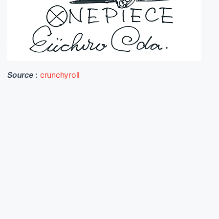
Source
:
crunchyroll