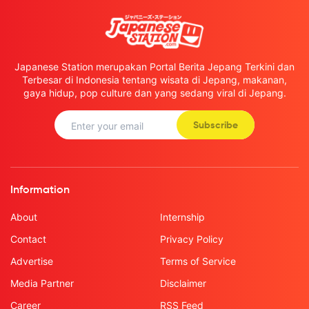
Japanese Station merupakan Portal Berita Jepang Terkini dan
Terbesar di Indonesia tentang wisata di Jepang, makanan,
gaya hidup, pop culture dan yang sedang viral di Jepang.
Subscribe
Information
About
Internship
Contact
Privacy Policy
Advertise
Terms of Service
Media Partner
Disclaimer
Career
RSS Feed