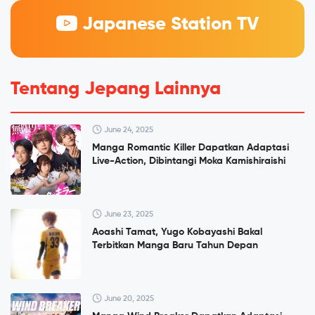
Japanese Station TV
Tentang Jepang Lainnya
June 24, 2025
Manga Romantic Killer Dapatkan Adaptasi
Live-Action, Dibintangi Moka Kamishiraishi
June 23, 2025
Aoashi Tamat, Yugo Kobayashi Bakal
Terbitkan Manga Baru Tahun Depan
June 20, 2025