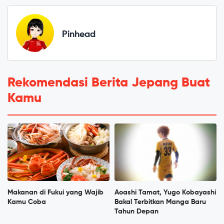
Pinhead
Rekomendasi Berita Jepang Buat
Kamu
Makanan di Fukui yang Wajib
Aoashi Tamat, Yugo Kobayashi
Kamu Coba
Bakal Terbitkan Manga Baru
Tahun Depan