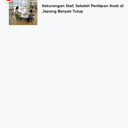
Kekurangan Staf, Sekolah Penitipan Anak di
Jepang Banyak Tutup