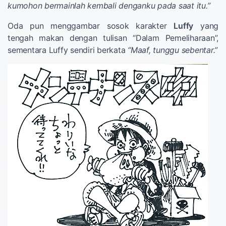
kumohon bermainlah kembali denganku pada saat itu.”
Oda pun menggambar sosok karakter
Luffy
yang
tengah makan dengan tulisan “Dalam Pemeliharaan”,
sementara Luffy sendiri berkata
“Maaf, tunggu sebentar.”