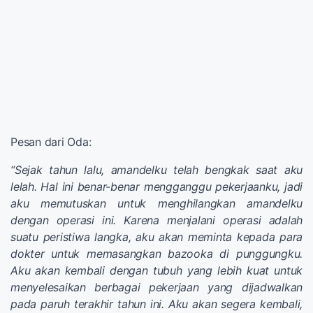
Pesan dari Oda:
“Sejak tahun lalu, amandelku telah bengkak saat aku
lelah. Hal ini benar-benar mengganggu pekerjaanku, jadi
aku memutuskan untuk menghilangkan amandelku
dengan operasi ini. Karena menjalani operasi adalah
suatu peristiwa langka, aku akan meminta kepada para
dokter untuk memasangkan bazooka di punggungku.
Aku akan kembali dengan tubuh yang lebih kuat untuk
menyelesaikan berbagai pekerjaan yang dijadwalkan
pada paruh terakhir tahun ini. Aku akan segera kembali,