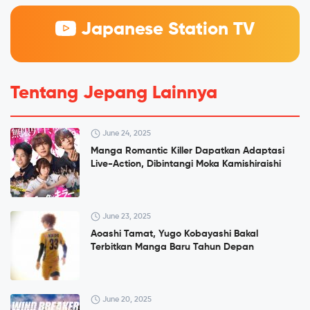
Japanese Station TV
Tentang Jepang Lainnya
June 24, 2025
Manga Romantic Killer Dapatkan Adaptasi
Live-Action, Dibintangi Moka Kamishiraishi
June 23, 2025
Aoashi Tamat, Yugo Kobayashi Bakal
Terbitkan Manga Baru Tahun Depan
June 20, 2025