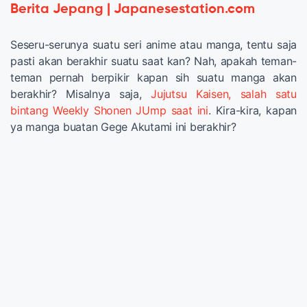
Berita Jepang | Japanesestation.com
Seseru-serunya suatu seri anime atau manga, tentu saja
pasti akan berakhir suatu saat kan? Nah, apakah teman-
teman pernah berpikir kapan sih suatu manga akan
berakhir? Misalnya saja,
Jujutsu Kaisen, salah satu
bintang Weekly Shonen JUmp saat ini
. Kira-kira, kapan
ya manga buatan Gege Akutami ini berakhir?