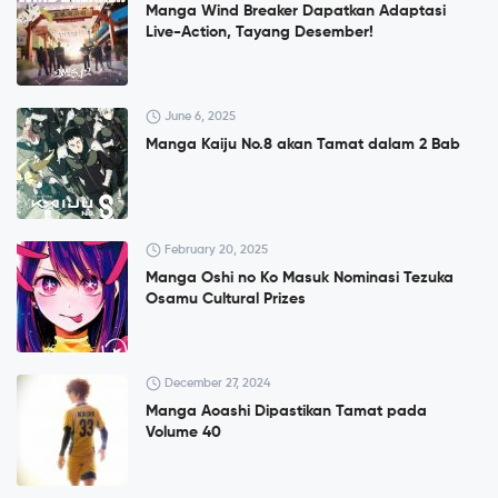
Manga Wind Breaker Dapatkan Adaptasi
Live-Action, Tayang Desember!
June 6, 2025
Manga Kaiju No.8 akan Tamat dalam 2 Bab
February 20, 2025
Manga Oshi no Ko Masuk Nominasi Tezuka
Osamu Cultural Prizes
December 27, 2024
Manga Aoashi Dipastikan Tamat pada
Volume 40