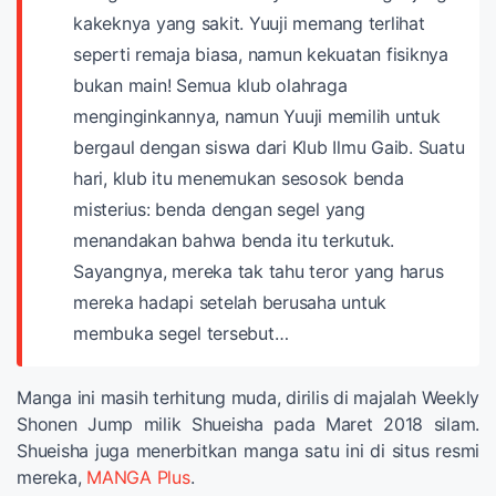
kakeknya yang sakit. Yuuji memang terlihat
seperti remaja biasa, namun kekuatan fisiknya
bukan main! Semua klub olahraga
menginginkannya, namun Yuuji memilih untuk
bergaul dengan siswa dari Klub Ilmu Gaib. Suatu
hari, klub itu menemukan sesosok benda
misterius: benda dengan segel yang
menandakan bahwa benda itu terkutuk.
Sayangnya, mereka tak tahu teror yang harus
mereka hadapi setelah berusaha untuk
membuka segel tersebut…
Manga ini masih terhitung muda, dirilis di majalah Weekly
Shonen Jump milik Shueisha pada Maret 2018 silam.
Shueisha juga menerbitkan manga satu ini di situs resmi
mereka,
MANGA Plus
.