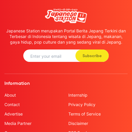
Japanese Station merupakan Portal Berita Jepang Terkini dan
Terbesar di Indonesia tentang wisata di Jepang, makanan,
gaya hidup, pop culture dan yang sedang viral di Jepang.
Subscribe
Information
About
Internship
Contact
Privacy Policy
Advertise
Terms of Service
Media Partner
Disclaimer