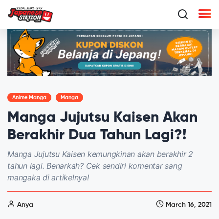
Anime Manga
Manga
Manga Jujutsu Kaisen Akan
Berakhir Dua Tahun Lagi?!
Manga Jujutsu Kaisen kemungkinan akan berakhir 2
tahun lagi. Benarkah? Cek sendiri komentar sang
mangaka di artikelnya!
Anya
March 16, 2021