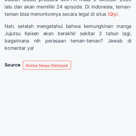
lalu dan akan memiliki 24 episode. Di Indonesia, teman-
teman bisa menontonnya secara legal di situs
iQiyi
.
Nah, setelah mengetahui bahwa kemungkinan manga
Jujutsu Kaisen akan berakhir sekitar 2 tahun lagi,
bagaimana nih perasaan teman-teman? Jawab di
komentar ya!
Source
Anime News Network