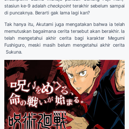
stasiun ke-9 adalah
checkpoint
terakhir sebelum sampai
di puncaknya. Berarti gak lama lagi kan?
Tak hanya itu, Akutami juga mengatakan bahwa ia telah
memutuskan bagaimana cerita tersebut akan berakhir. Ia
telah mengetahui akhir cerita bagi karakter Megumi
Fushiguro, meski masih belum mengetahui akhir cerita
Sukuna.