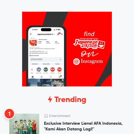
Trending
1
Entertainment
Exclusive Interview Lienel AFA Indonesia,
"Kami Akan Datang Lagi!"