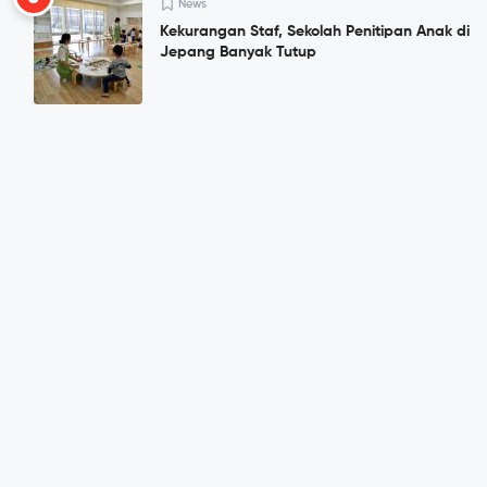
News
Kekurangan Staf, Sekolah Penitipan Anak di
Jepang Banyak Tutup