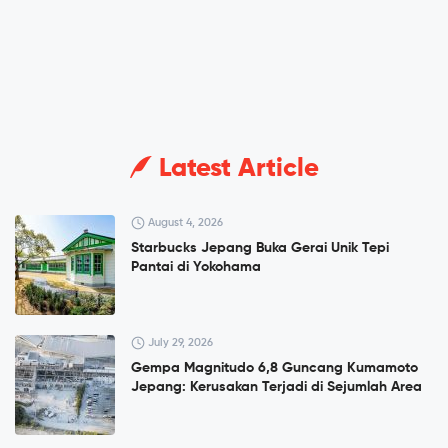
Latest Article
August 4, 2026
Starbucks Jepang Buka Gerai Unik Tepi
Pantai di Yokohama
July 29, 2026
Gempa Magnitudo 6,8 Guncang Kumamoto
Jepang: Kerusakan Terjadi di Sejumlah Area