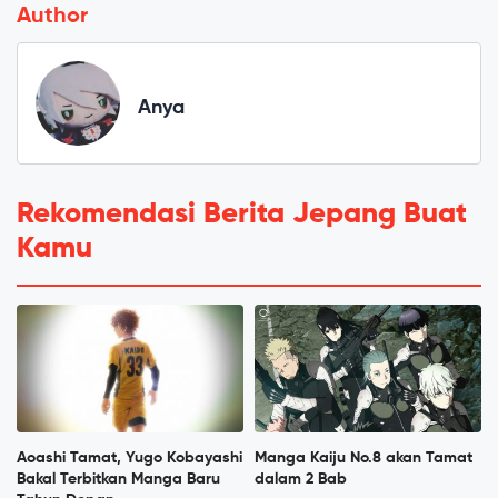
Author
Anya
Rekomendasi Berita Jepang Buat
Kamu
Aoashi Tamat, Yugo Kobayashi
Manga Kaiju No.8 akan Tamat
Bakal Terbitkan Manga Baru
dalam 2 Bab