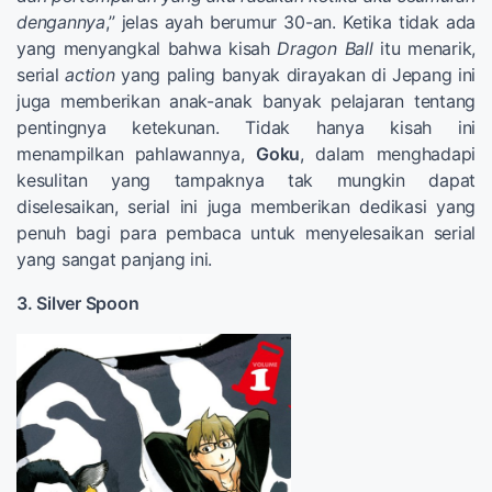
dengannya
,” jelas ayah berumur 30-an. Ketika tidak ada
yang menyangkal bahwa kisah
Dragon Ball
itu menarik,
serial
action
yang paling banyak dirayakan di Jepang ini
juga memberikan anak-anak banyak pelajaran tentang
pentingnya ketekunan. Tidak hanya kisah ini
menampilkan pahlawannya,
Goku
, dalam menghadapi
kesulitan yang tampaknya tak mungkin dapat
diselesaikan, serial ini juga memberikan dedikasi yang
penuh bagi para pembaca untuk menyelesaikan serial
yang sangat panjang ini.
3. Silver Spoon