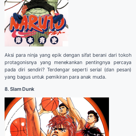
Aksi para ninja yang epik dengan sifat berani dari tokoh
protagonisnya yang menekankan pentingnya percaya
pada diri sendiri? Terdengar seperti serial (dan pesan)
yang bagus untuk pemikiran para anak muda.
8. Slam Dunk