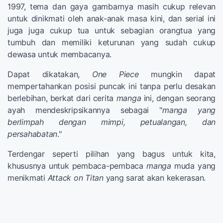
1997, tema dan gaya gambarnya masih cukup relevan
untuk dinikmati oleh anak-anak masa kini, dan serial ini
juga juga cukup tua untuk sebagian orangtua yang
tumbuh dan memiliki keturunan yang sudah cukup
dewasa untuk membacanya.
Dapat dikatakan,
One Piece
mungkin dapat
mempertahankan posisi puncak ini tanpa perlu desakan
berlebihan, berkat dari cerita
manga
ini, dengan seorang
ayah mendeskripsikannya sebagai "
manga yang
berlimpah dengan mimpi, petualangan, dan
persahabatan
."
Terdengar seperti pilihan yang bagus untuk kita,
khususnya untuk pembaca-pembaca
manga
muda yang
menikmati
Attack on Titan
yang sarat akan kekerasan.