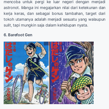
mencoba untuk pergi ke luar negeri dengan menjadi
astronot.
Manga
ini megajarkan nilai dari ketekunan dan
kerja keras, dan sebagai bonus tambahan, target dari
tokoh utamanya adalah menjadi sesuatu yang walaupun
sulit, tapi mungkin saja dalam kehidupan nyata.
6. Barefoot Gen