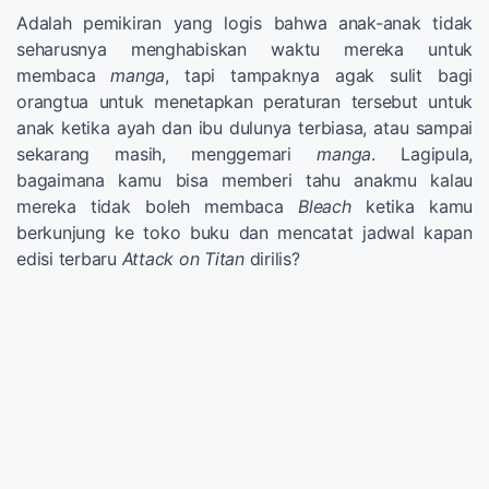
Adalah pemikiran yang logis bahwa anak-anak tidak
seharusnya menghabiskan waktu mereka untuk
membaca
manga
, tapi tampaknya agak sulit bagi
orangtua untuk menetapkan peraturan tersebut untuk
anak ketika ayah dan ibu dulunya terbiasa, atau sampai
sekarang masih, menggemari
manga
. Lagipula,
bagaimana kamu bisa memberi tahu anakmu kalau
mereka tidak boleh membaca
Bleach
ketika kamu
berkunjung ke toko buku dan mencatat jadwal kapan
edisi terbaru
Attack on Titan
dirilis?