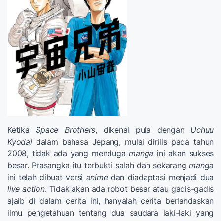
Ketika
Space Brothers
, dikenal pula dengan
Uchuu
Kyodai
dalam bahasa Jepang, mulai dirilis pada tahun
2008, tidak ada yang menduga
manga
ini akan sukses
besar. Prasangka itu terbukti salah dan sekarang
manga
ini telah dibuat versi
anime
dan diadaptasi menjadi dua
live action
. Tidak akan ada robot besar atau gadis-gadis
ajaib di dalam cerita ini, hanyalah cerita berlandaskan
ilmu pengetahuan tentang dua saudara laki-laki yang