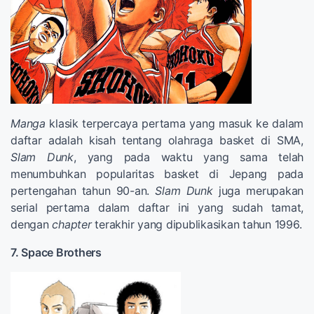
Manga
klasik terpercaya pertama yang masuk ke dalam
daftar adalah kisah tentang olahraga basket di SMA,
Slam Dunk
, yang pada waktu yang sama telah
menumbuhkan popularitas basket di Jepang pada
pertengahan tahun 90-an.
Slam Dunk
juga merupakan
serial pertama dalam daftar ini yang sudah tamat,
dengan
chapter
terakhir yang dipublikasikan tahun 1996.
7. Space Brothers