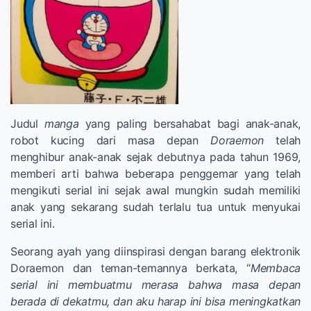
Judul
manga
yang paling bersahabat bagi anak-anak,
robot kucing dari masa depan
Doraemon
telah
menghibur anak-anak sejak debutnya pada tahun 1969,
memberi arti bahwa beberapa penggemar yang telah
mengikuti serial ini sejak awal mungkin sudah memiliki
anak yang sekarang sudah terlalu tua untuk menyukai
serial ini.
Seorang ayah yang diinspirasi dengan barang elektronik
Doraemon dan teman-temannya berkata, “
Membaca
serial ini membuatmu merasa bahwa masa depan
berada di dekatmu, dan aku harap ini bisa meningkatkan