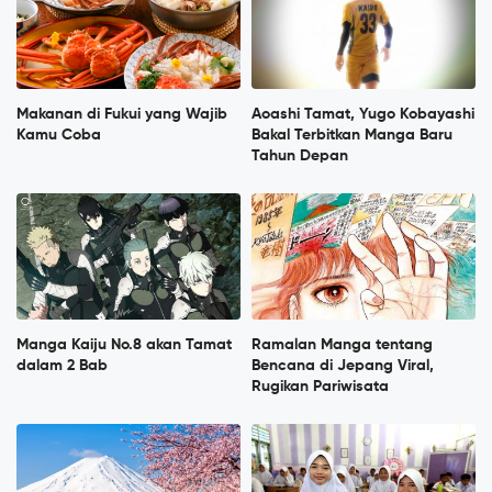
Makanan di Fukui yang Wajib
Aoashi Tamat, Yugo Kobayashi
Kamu Coba
Bakal Terbitkan Manga Baru
Tahun Depan
Manga Kaiju No.8 akan Tamat
Ramalan Manga tentang
dalam 2 Bab
Bencana di Jepang Viral,
Rugikan Pariwisata