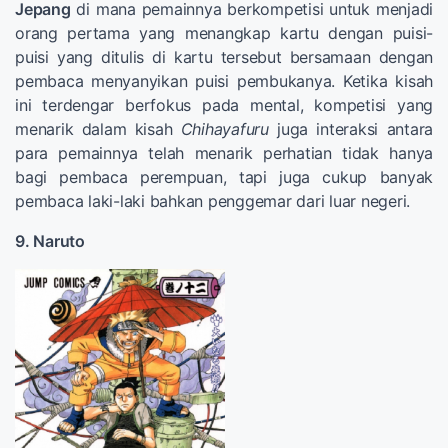
Jepang
di mana pemainnya berkompetisi untuk menjadi
orang pertama yang menangkap kartu dengan puisi-
puisi yang ditulis di kartu tersebut bersamaan dengan
pembaca menyanyikan puisi pembukanya. Ketika kisah
ini terdengar berfokus pada mental, kompetisi yang
menarik dalam kisah
Chihayafuru
juga interaksi antara
para pemainnya telah menarik perhatian tidak hanya
bagi pembaca perempuan, tapi juga cukup banyak
pembaca laki-laki bahkan penggemar dari luar negeri.
9. Naruto