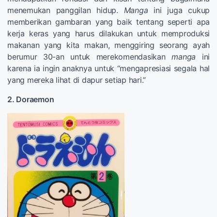
menemukan panggilan hidup.
Manga
ini juga cukup
memberikan gambaran yang baik tentang seperti apa
kerja keras yang harus dilakukan untuk memproduksi
makanan yang kita makan, menggiring seorang ayah
berumur 30-an untuk merekomendasikan
manga
ini
karena ia ingin anaknya untuk “mengapresiasi segala hal
yang mereka lihat di dapur setiap hari.”
2. Doraemon