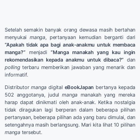
Setelah semakin banyak orang dewasa masih bertahan
menyukai
manga
, pertanyaan kemudian berganti dari
“Apakah tidak apa bagi anak-anakmu untuk membaca
manga?”
menjadi
“Manga manakah yang kau ingin
rekomendasikan kepada anakmu untuk dibaca?”
dan
polling
terbaru memberikan jawaban yang menarik dan
informatif.
Distributor
manga
digital
eBookJapan
bertanya kepada
502 anggotanya, judul
manga
manakah yang mereka
harap dapat dinikmati oleh anak-anak. Ketika nostalgia
tidak diragukan lagi berperan dalam beberapa pilihan
pertanyaan, beberapa pilihan ada yang baru dimulai, dan
setengahnya masih berlangsung. Mari kita lihat 10 pilihan
manga
tersebut.