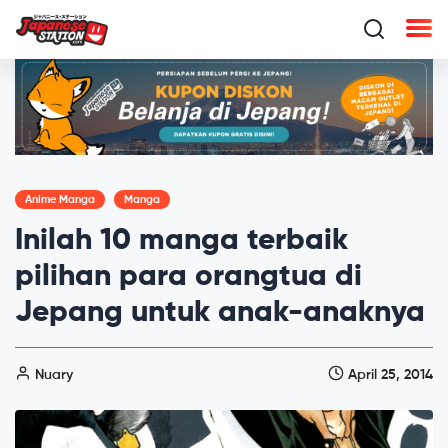
Anime Manga
Manga
Inilah 10 manga terbaik
pilihan para orangtua di
Jepang untuk anak-anaknya
Nuary
April 25, 2014