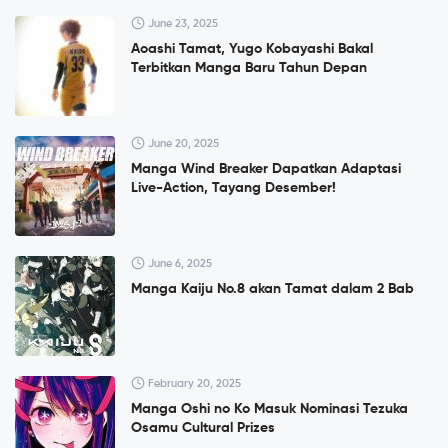
June 23, 2025
Aoashi Tamat, Yugo Kobayashi Bakal
Terbitkan Manga Baru Tahun Depan
June 20, 2025
Manga Wind Breaker Dapatkan Adaptasi
Live-Action, Tayang Desember!
June 6, 2025
Manga Kaiju No.8 akan Tamat dalam 2 Bab
February 20, 2025
Manga Oshi no Ko Masuk Nominasi Tezuka
Osamu Cultural Prizes