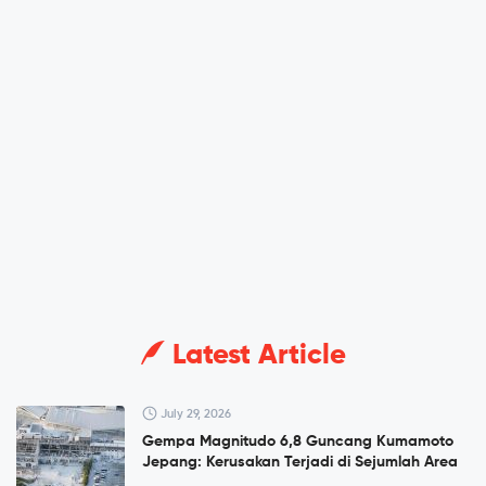
Latest Article
July 29, 2026
Gempa Magnitudo 6,8 Guncang Kumamoto
Jepang: Kerusakan Terjadi di Sejumlah Area