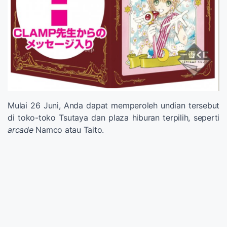
Mulai 26 Juni, Anda dapat memperoleh undian tersebut
di toko-toko Tsutaya dan plaza hiburan terpilih, seperti
arcade
Namco atau Taito.