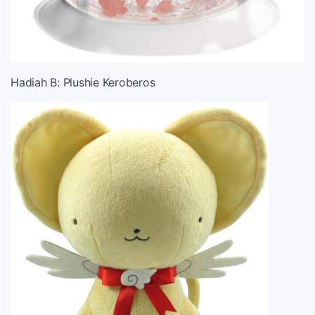
Hadiah B: Plushie Keroberos