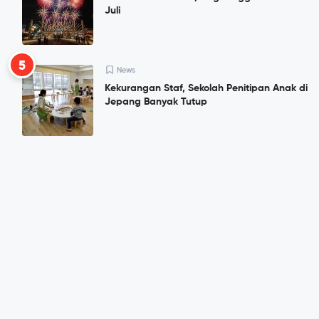
Juli
5
News
Kekurangan Staf, Sekolah Penitipan Anak di
Jepang Banyak Tutup