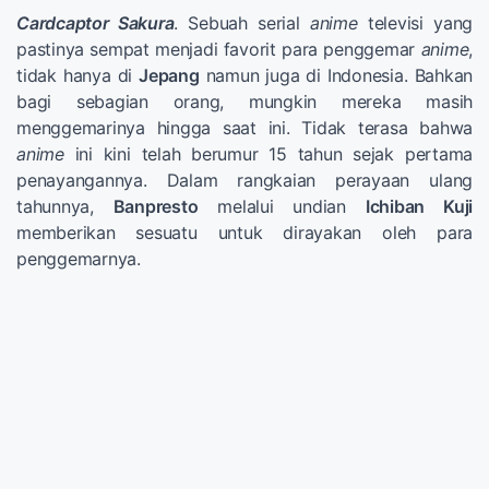
Cardcaptor Sakura
. Sebuah serial
anime
televisi yang
pastinya sempat menjadi favorit para penggemar
anime
,
tidak hanya di
Jepang
namun juga di Indonesia. Bahkan
bagi sebagian orang, mungkin mereka masih
menggemarinya hingga saat ini. Tidak terasa bahwa
anime
ini kini telah berumur 15 tahun sejak pertama
penayangannya. Dalam rangkaian perayaan ulang
tahunnya,
Banpresto
melalui undian
Ichiban Kuji
memberikan sesuatu untuk dirayakan oleh para
penggemarnya.