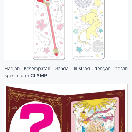
Hadiah Kesempatan Ganda: Ilustrasi dengan pesan
spesial dari
CLAMP