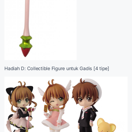
Hadiah D: Collectible Figure untuk Gadis [4 tipe]