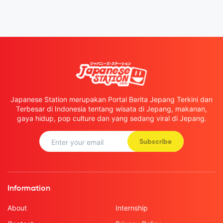
Japanese Station merupakan Portal Berita Jepang Terkini dan
Terbesar di Indonesia tentang wisata di Jepang, makanan,
gaya hidup, pop culture dan yang sedang viral di Jepang.
Subscribe
Information
About
Internship