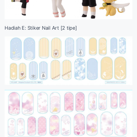
Hadiah E: Stiker Nail Art [2 tipe]