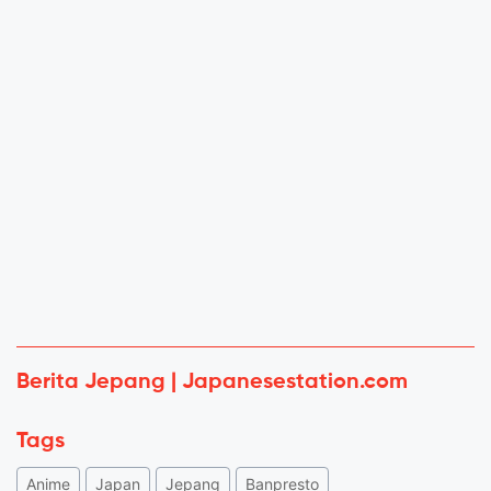
Berita Jepang | Japanesestation.com
Tags
Anime
Japan
Jepang
Banpresto