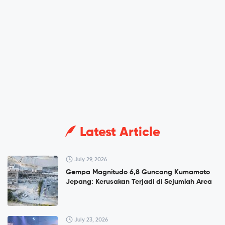
Latest Article
July 29, 2026
Gempa Magnitudo 6,8 Guncang Kumamoto
Jepang: Kerusakan Terjadi di Sejumlah Area
July 23, 2026