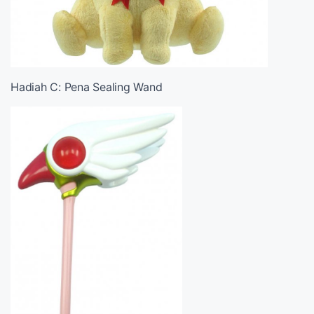
Hadiah C: Pena Sealing Wand