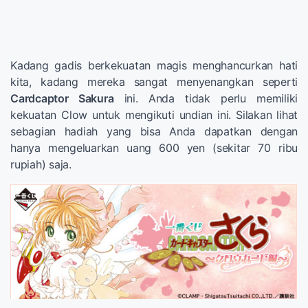
Kadang gadis berkekuatan magis menghancurkan hati
kita, kadang mereka sangat menyenangkan seperti
Cardcaptor Sakura
ini. Anda tidak perlu memiliki
kekuatan Clow untuk mengikuti undian ini. Silakan lihat
sebagian hadiah yang bisa Anda dapatkan dengan
hanya mengeluarkan uang 600 yen (sekitar 70 ribu
rupiah) saja.