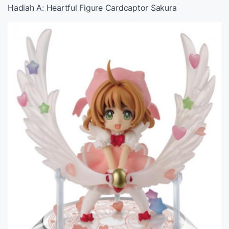
Hadiah A: Heartful Figure Cardcaptor Sakura