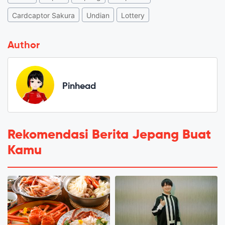
Cardcaptor Sakura
Undian
Lottery
Author
Pinhead
Rekomendasi Berita Jepang Buat
Kamu