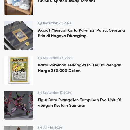
Ghibli & Sprited Away Terbaru
November 25, 2024
Akibat Menjual Kartu Pokemon Palsu, Seorang
Pria di Nagoya Ditangkap
September 26, 2024
Kartu Pokemon Terlangka Ini Terjual dengan
Harga 360.000 Dollar!
September 17, 2024
Figur Baru Evangelion Tampilkan Eva Unit-01
dengan Kostum Samurai
July 16, 2024