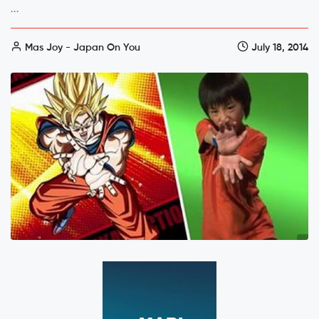
...
Mas Joy - Japan On You
July 18, 2014