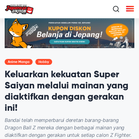
Anime Manga
Hobby
Keluarkan kekuatan Super
Saiyan melalui mainan yang
diaktifkan dengan gerakan
ini!
Bandai telah memperbarui deretan barang-barang
Dragon Ball Z mereka dengan berbagai mainan yang
diaktifkan dengan gerakan untuk setiap calon Z Fighter.