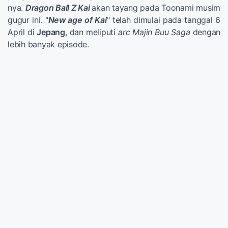
nya.
Dragon Ball Z Kai
akan tayang pada Toonami musim
gugur ini. "
New age of Kai
" telah dimulai pada tanggal 6
April di
Jepang
, dan meliputi
arc Majin Buu Saga
dengan
lebih banyak episode.