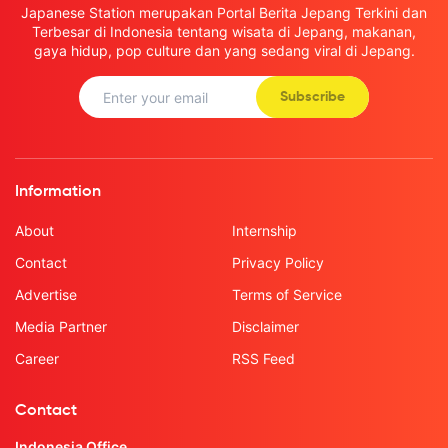
Japanese Station merupakan Portal Berita Jepang Terkini dan
Terbesar di Indonesia tentang wisata di Jepang, makanan,
gaya hidup, pop culture dan yang sedang viral di Jepang.
Subscribe
Information
About
Internship
Contact
Privacy Policy
Advertise
Terms of Service
Media Partner
Disclaimer
Career
RSS Feed
Contact
Indonesia Office