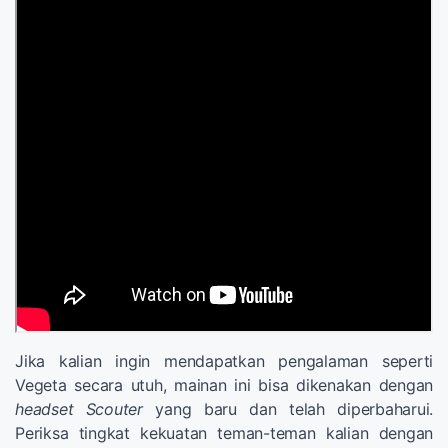
Jika kalian ingin mendapatkan pengalaman seperti
Vegeta secara utuh, mainan ini bisa dikenakan dengan
headset Scouter
yang baru dan telah diperbaharui.
Periksa tingkat kekuatan teman-teman kalian dengan