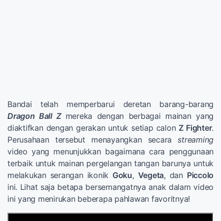
Bandai telah memperbarui deretan barang-barang
Dragon Ball Z
mereka dengan berbagai mainan yang
diaktifkan dengan gerakan untuk setiap calon
Z Fighter
.
Perusahaan tersebut menayangkan secara
streaming
video yang menunjukkan bagaimana cara penggunaan
terbaik untuk mainan pergelangan tangan barunya untuk
melakukan serangan ikonik
Goku
,
Vegeta
, dan
Piccolo
ini. Lihat saja betapa bersemangatnya anak dalam video
ini yang menirukan beberapa pahlawan favoritnya!