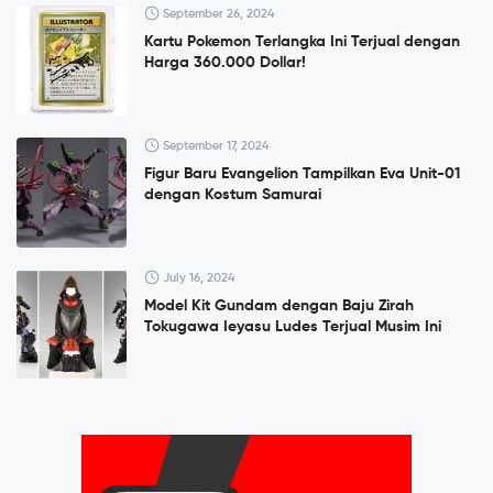
September 26, 2024
Kartu Pokemon Terlangka Ini Terjual dengan
Harga 360.000 Dollar!
September 17, 2024
Figur Baru Evangelion Tampilkan Eva Unit-01
dengan Kostum Samurai
July 16, 2024
Model Kit Gundam dengan Baju Zirah
Tokugawa Ieyasu Ludes Terjual Musim Ini