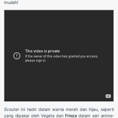
mudah!
Scouter
ini hadir dalam warna merah dan hijau, seperti
yang dipakai oleh Vegeta dan
Frieza
dalam seri
anime-