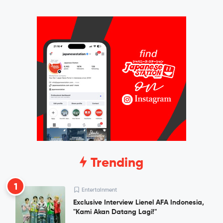
Trending
1
Entertainment
Exclusive Interview Lienel AFA Indonesia,
"Kami Akan Datang Lagi!"