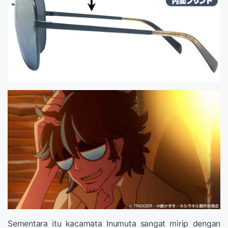
Sementara itu kacamata Inumuta sangat mirip dengan