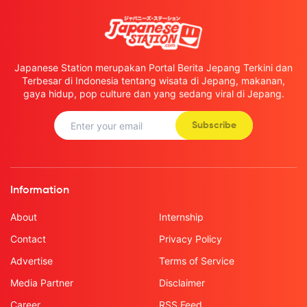
Japanese Station merupakan Portal Berita Jepang Terkini dan
Terbesar di Indonesia tentang wisata di Jepang, makanan,
gaya hidup, pop culture dan yang sedang viral di Jepang.
Subscribe
Information
About
Internship
Contact
Privacy Policy
Advertise
Terms of Service
Media Partner
Disclaimer
Career
RSS Feed