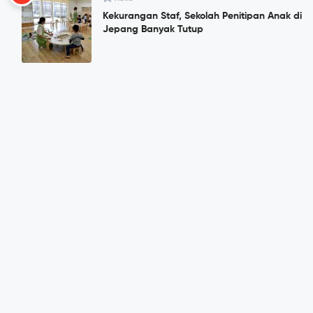
Kekurangan Staf, Sekolah Penitipan Anak di
Jepang Banyak Tutup