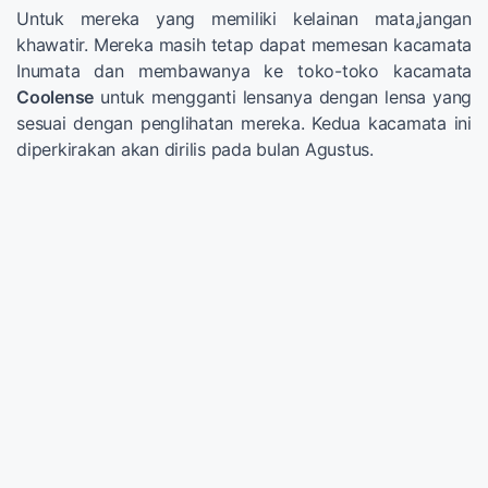
Untuk mereka yang memiliki kelainan mata,jangan
khawatir. Mereka masih tetap dapat memesan kacamata
Inumata dan membawanya ke toko-toko kacamata
Coolense
untuk mengganti lensanya dengan lensa yang
sesuai dengan penglihatan mereka. Kedua kacamata ini
diperkirakan akan dirilis pada bulan Agustus.