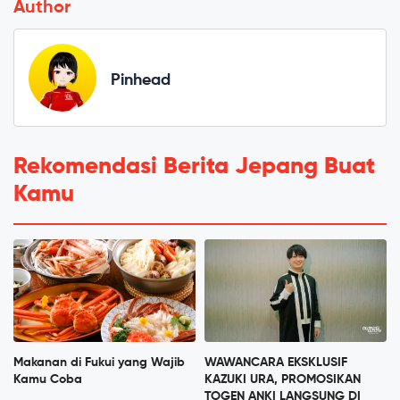
Author
Pinhead
Rekomendasi Berita Jepang Buat
Kamu
Makanan di Fukui yang Wajib
WAWANCARA EKSKLUSIF
Kamu Coba
KAZUKI URA, PROMOSIKAN
TOGEN ANKI LANGSUNG DI