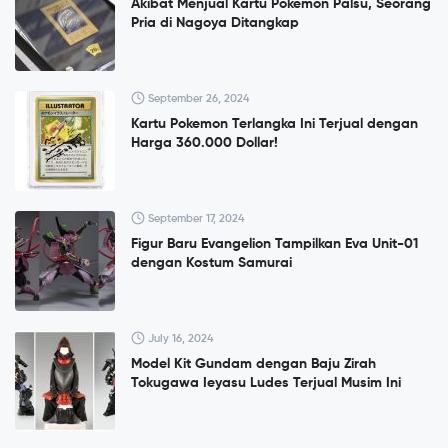
Akibat Menjual Kartu Pokemon Palsu, Seorang
Pria di Nagoya Ditangkap
September 26, 2024
Kartu Pokemon Terlangka Ini Terjual dengan
Harga 360.000 Dollar!
September 17, 2024
Figur Baru Evangelion Tampilkan Eva Unit-01
dengan Kostum Samurai
July 16, 2024
Model Kit Gundam dengan Baju Zirah
Tokugawa Ieyasu Ludes Terjual Musim Ini