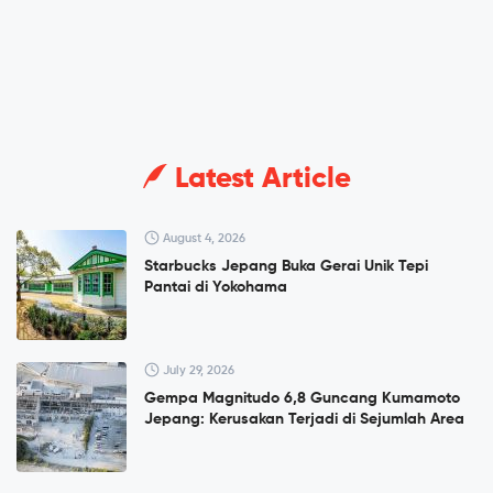
Latest Article
August 4, 2026
Starbucks Jepang Buka Gerai Unik Tepi
Pantai di Yokohama
July 29, 2026
Gempa Magnitudo 6,8 Guncang Kumamoto
Jepang: Kerusakan Terjadi di Sejumlah Area