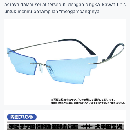
aslinya dalam serial tersebut, dengan bingkai kawat tipis
untuk meniru penampilan “mengambang”nya.