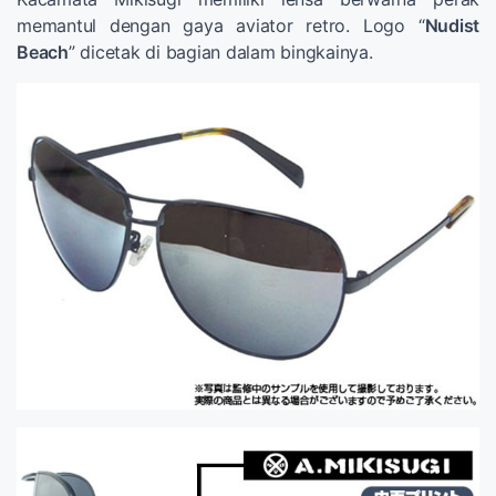
memantul dengan gaya aviator retro. Logo “
Nudist
Beach
” dicetak di bagian dalam bingkainya.