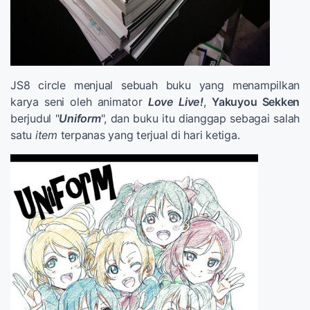
JS8 circle menjual sebuah buku yang menampilkan
karya seni oleh animator
Love Live!
,
Yakuyou Sekken
berjudul "
Uniform
", dan buku itu dianggap sebagai salah
satu
item
terpanas yang terjual di hari ketiga.