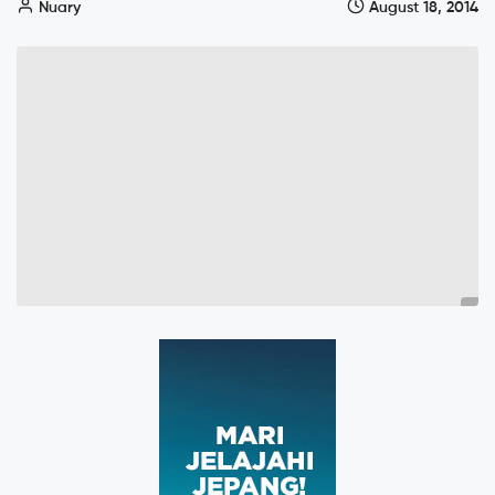
Nuary
August 18, 2014