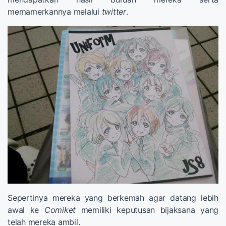
memamerkannya melalui
twitter
.
Sepertinya mereka yang berkemah agar datang lebih
awal ke
Comiket
memiliki keputusan bijaksana yang
telah mereka ambil.