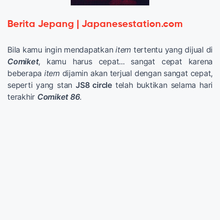
Berita Jepang | Japanesestation.com
Bila kamu ingin mendapatkan
item
tertentu yang dijual di
Comiket
, kamu harus cepat... sangat cepat karena
beberapa
item
dijamin akan terjual dengan sangat cepat,
seperti yang stan
JS8 circle
telah buktikan selama hari
terakhir
Comiket 86
.