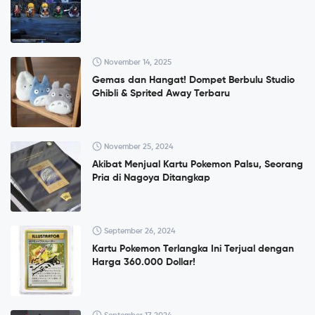
November 14, 2025
Gemas dan Hangat! Dompet Berbulu Studio
Ghibli & Sprited Away Terbaru
November 25, 2024
Akibat Menjual Kartu Pokemon Palsu, Seorang
Pria di Nagoya Ditangkap
September 26, 2024
Kartu Pokemon Terlangka Ini Terjual dengan
Harga 360.000 Dollar!