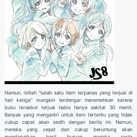
Namun, istilah "salah satu item terpanas yang terjual di
hari ketiga" mungkin terdengar meremehkan karena
buku tersebut terjual habis hanya sekitar 30 menit.
Banyak yang mengantri untuk item tertentu yang tidak
cukup cepat akan sedih dengan berita ini. Namun,
mereka yang cepat dan cukup beruntung akan
mendapatkan hasil buruan mereka serta