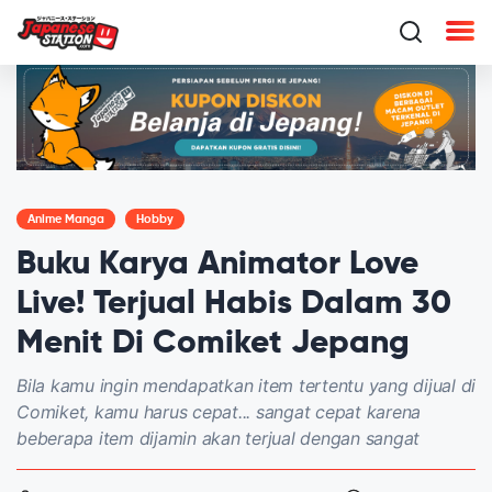
Anime Manga
Hobby
Buku Karya Animator Love
Live! Terjual Habis Dalam 30
Menit Di Comiket Jepang
Bila kamu ingin mendapatkan item tertentu yang dijual di
Comiket, kamu harus cepat... sangat cepat karena
beberapa item dijamin akan terjual dengan sangat