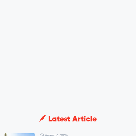
Latest Article
August 4, 2026