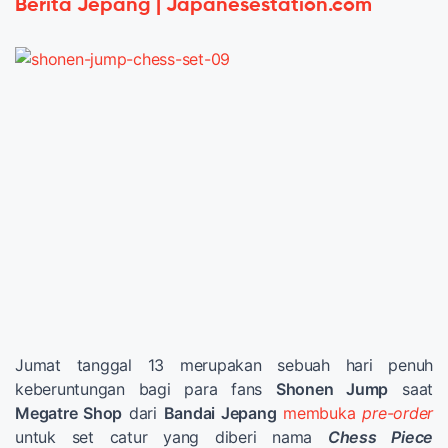
Berita Jepang | Japanesestation.com
Jumat tanggal 13 merupakan sebuah hari penuh
keberuntungan bagi para fans
Shonen Jump
saat
Megatre Shop
dari
Bandai Jepang
membuka
pre-order
untuk set catur yang diberi nama
Chess Piece