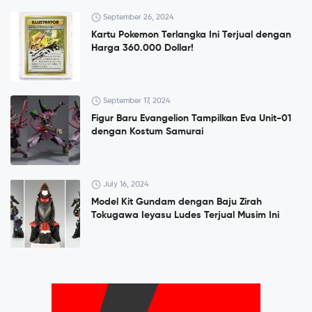
September 26, 2024
Kartu Pokemon Terlangka Ini Terjual dengan
Harga 360.000 Dollar!
September 17, 2024
Figur Baru Evangelion Tampilkan Eva Unit-01
dengan Kostum Samurai
July 16, 2024
Model Kit Gundam dengan Baju Zirah
Tokugawa Ieyasu Ludes Terjual Musim Ini