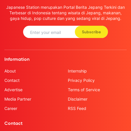
Japanese Station merupakan Portal Berita Jepang Terkini dan
Terbesar di Indonesia tentang wisata di Jepang, makanan,
gaya hidup, pop culture dan yang sedang viral di Jepang.
Subscribe
Information
About
Internship
Contact
Privacy Policy
Advertise
Terms of Service
Media Partner
Disclaimer
Career
RSS Feed
Contact