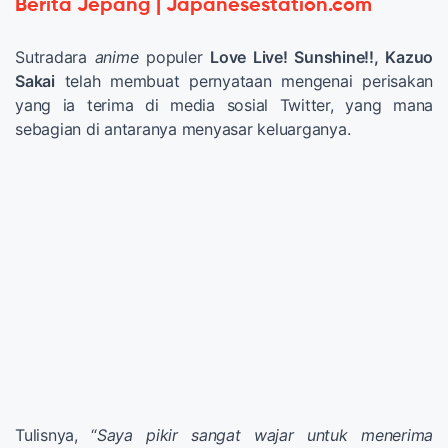
Berita Jepang | Japanesestation.com
Sutradara
anime
populer
Love Live! Sunshine!!, Kazuo
Sakai
telah membuat pernyataan mengenai perisakan
yang ia terima di media sosial Twitter, yang mana
sebagian di antaranya menyasar keluarganya.
Tulisnya, “
Saya pikir sangat wajar untuk menerima