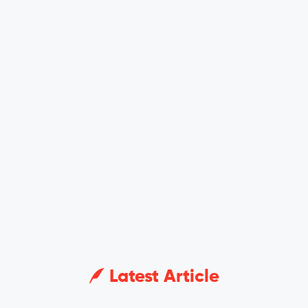
Latest Article