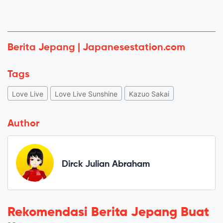
Berita Jepang | Japanesestation.com
Tags
Love Live
Love Live Sunshine
Kazuo Sakai
Author
Dirck Julian Abraham
Rekomendasi Berita Jepang Buat