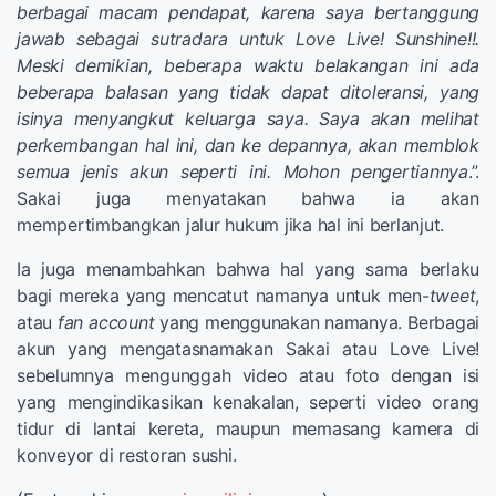
berbagai macam pendapat, karena saya bertanggung
jawab sebagai sutradara untuk Love Live! Sunshine!!.
Meski demikian, beberapa waktu belakangan ini ada
beberapa balasan yang tidak dapat ditoleransi, yang
isinya menyangkut keluarga saya. Saya akan melihat
perkembangan hal ini, dan ke depannya, akan memblok
semua jenis akun seperti ini. Mohon pengertiannya
.”.
Sakai juga menyatakan bahwa ia akan
mempertimbangkan jalur hukum jika hal ini berlanjut.
Ia juga menambahkan bahwa hal yang sama berlaku
bagi mereka yang mencatut namanya untuk men-
tweet
,
atau
fan account
yang menggunakan namanya. Berbagai
akun yang mengatasnamakan Sakai atau Love Live!
sebelumnya mengunggah video atau foto dengan isi
yang mengindikasikan kenakalan, seperti video orang
tidur di lantai kereta, maupun memasang kamera di
konveyor di restoran sushi.