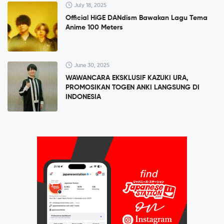
July 18, 2025
Official HiGE DANdism Bawakan Lagu Tema
Anime 100 Meters
June 30, 2025
WAWANCARA EKSKLUSIF KAZUKI URA,
PROMOSIKAN TOGEN ANKI LANGSUNG DI
INDONESIA