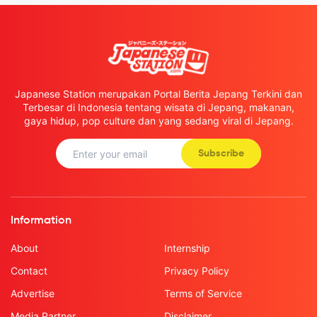
Japanese Station merupakan Portal Berita Jepang Terkini dan
Terbesar di Indonesia tentang wisata di Jepang, makanan,
gaya hidup, pop culture dan yang sedang viral di Jepang.
Subscribe
Information
About
Internship
Contact
Privacy Policy
Advertise
Terms of Service
Media Partner
Disclaimer