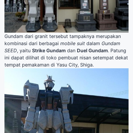
Gundam dari granit tersebut tampaknya merupakan
kombinasi dari berbagai
mobile suit
dalam
Gundam
SEED
, yaitu
Strike Gundam
dan
Duel Gundam
. Patung
ini dapat dilihat di toko pembuat nisan setempat dekat
tempat pemakaman di Yasu City, Shiga.