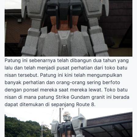
Patung ini sebenarnya telah dibangun dua tahun yang
lalu dan telah menjadi pusat perhatian dari toko batu
nisan tersebut. Patung ini kini telah mengumpulkan
banyak perhatian dan orang-orang sering berfoto
dengan ponsel mereka saat mereka lewat. Toko batu
nisan di mana patung Strike Gundam granit ini berada
dapat ditemukan di sepanjang Route 8.