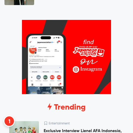
Trending
1
Entertainment
Exclusive Interview Lienel AFA Indonesia,