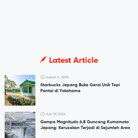
Latest Article
August 4, 2026
Starbucks Jepang Buka Gerai Unik Tepi
Pantai di Yokohama
July 29, 2026
Gempa Magnitudo 6,8 Guncang Kumamoto
Jepang: Kerusakan Terjadi di Sejumlah Area