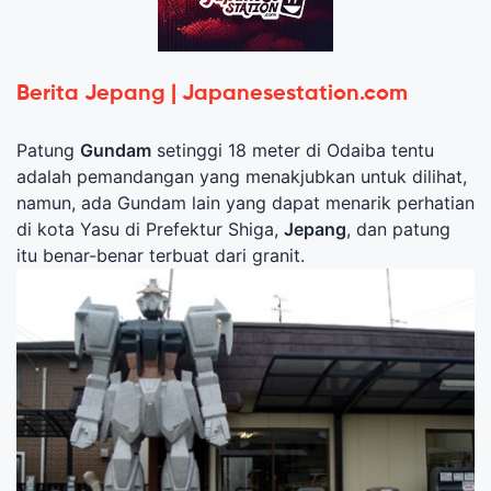
Berita Jepang | Japanesestation.com
Patung
Gundam
setinggi 18 meter di Odaiba tentu
adalah pemandangan yang menakjubkan untuk dilihat,
namun, ada Gundam lain yang dapat menarik perhatian
di kota Yasu di Prefektur Shiga,
Jepang
, dan patung
itu benar-benar terbuat dari granit.