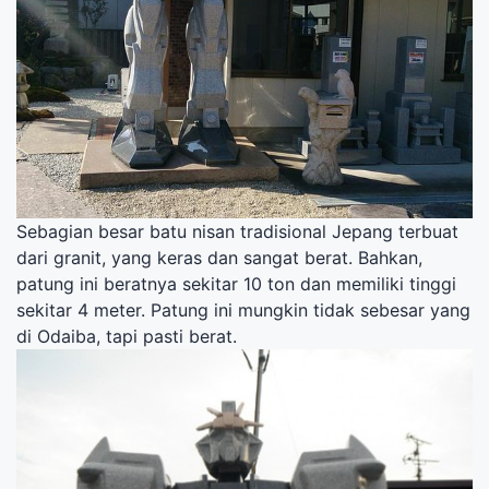
Sebagian besar batu nisan tradisional Jepang terbuat
dari granit, yang keras dan sangat berat. Bahkan,
patung ini beratnya sekitar 10 ton dan memiliki tinggi
sekitar 4 meter. Patung ini mungkin tidak sebesar yang
di Odaiba, tapi pasti berat.