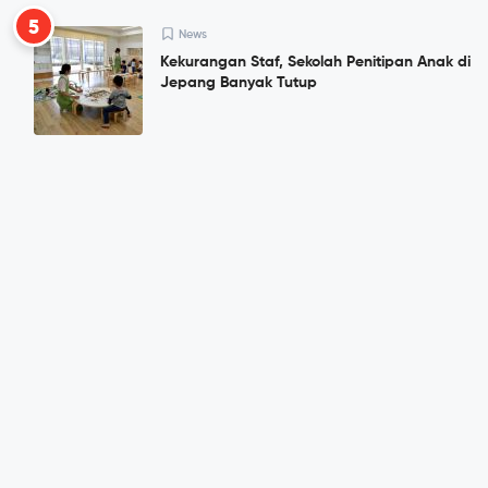
5
News
Kekurangan Staf, Sekolah Penitipan Anak di
Jepang Banyak Tutup