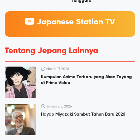
Tenggara
Japanese Station TV
Tentang Jepang Lainnya
March 17, 2026
Kumpulan Anime Terbaru yang Akan Tayang
di Prime Video
January 5, 2026
Hayao Miyazaki Sambut Tahun Baru 2026