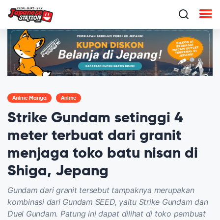
Anime Manga
Anime
Strike Gundam setinggi 4
meter terbuat dari granit
menjaga toko batu nisan di
Shiga, Jepang
Gundam dari granit tersebut tampaknya merupakan
kombinasi dari Gundam SEED, yaitu Strike Gundam dan
Duel Gundam. Patung ini dapat dilihat di toko pembuat