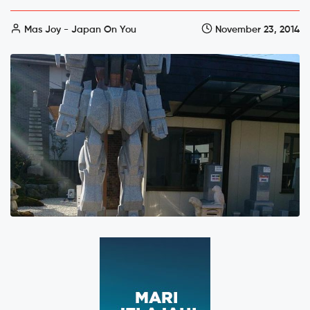
Mas Joy - Japan On You
November 23, 2014