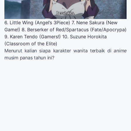
6. Little Wing (Angel’s 3Piece) 7. Nene Sakura (New
Game!) 8. Berserker of Red/Spartacus (Fate/Apocrypa)
9. Karen Tendo (Gamers!) 10. Suzune Horokita
(Classroom of the Elite)
Menurut kalian siapa karakter wanita terbaik di
anime
musim panas tahun ini?