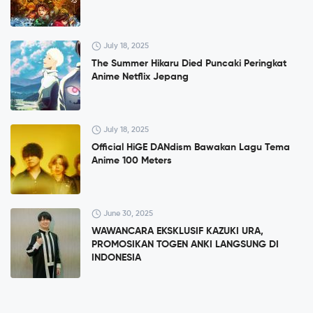
July 18, 2025
The Summer Hikaru Died Puncaki Peringkat
Anime Netflix Jepang
July 18, 2025
Official HiGE DANdism Bawakan Lagu Tema
Anime 100 Meters
June 30, 2025
WAWANCARA EKSKLUSIF KAZUKI URA,
PROMOSIKAN TOGEN ANKI LANGSUNG DI
INDONESIA