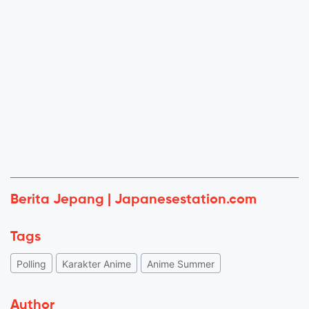
Berita Jepang | Japanesestation.com
Tags
Polling
Karakter Anime
Anime Summer
Author