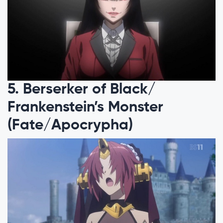
5. Berserker of Black/
Frankenstein’s Monster
(Fate/Apocrypha)