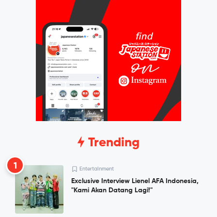
Trending
1
Entertainment
Exclusive Interview Lienel AFA Indonesia,
"Kami Akan Datang Lagi!"