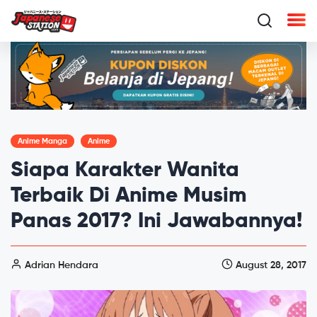
Anime Manga
Anime
Siapa Karakter Wanita
Terbaik Di Anime Musim
Panas 2017? Ini Jawabannya!
Adrian Hendara
August 28, 2017