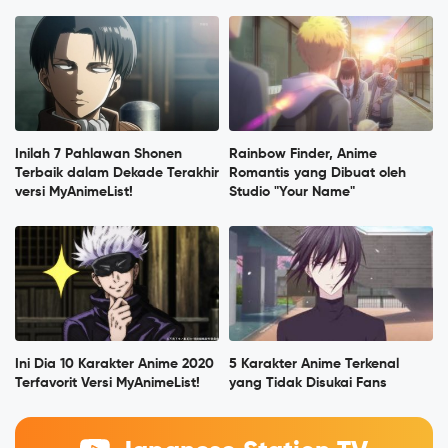
Inilah 7 Pahlawan Shonen
Rainbow Finder, Anime
Terbaik dalam Dekade Terakhir
Romantis yang Dibuat oleh
versi MyAnimeList!
Studio "Your Name"
Ini Dia 10 Karakter Anime 2020
5 Karakter Anime Terkenal
Terfavorit Versi MyAnimeList!
yang Tidak Disukai Fans