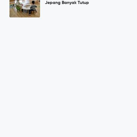
Jepang Banyak Tutup