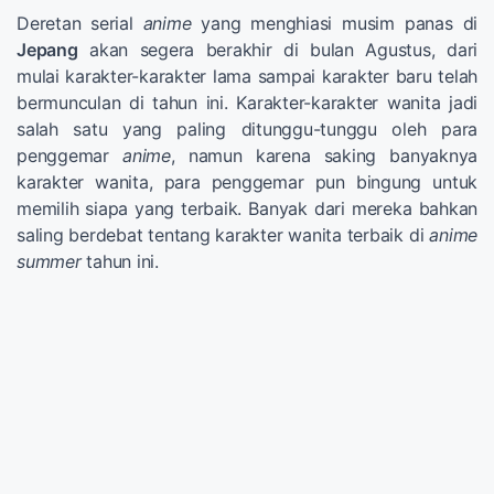
Deretan serial
anime
yang menghiasi musim panas di
Jepang
akan segera berakhir di bulan Agustus, dari
mulai karakter-karakter lama sampai karakter baru telah
bermunculan di tahun ini. Karakter-karakter wanita jadi
salah satu yang paling ditunggu-tunggu oleh para
penggemar
anime
, namun karena saking banyaknya
karakter wanita, para penggemar pun bingung untuk
memilih siapa yang terbaik. Banyak dari mereka bahkan
saling berdebat tentang karakter wanita terbaik di
anime
summer
tahun ini.