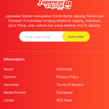
Japanese Station merupakan Portal Berita Jepang Terkini dan
Terbesar di Indonesia tentang wisata di Jepang, makanan,
gaya hidup, pop culture dan yang sedang viral di Jepang.
Subscribe
Information
About
Internship
Contact
Privacy Policy
Advertise
Terms of Service
Media Partner
Disclaimer
Career
RSS Feed