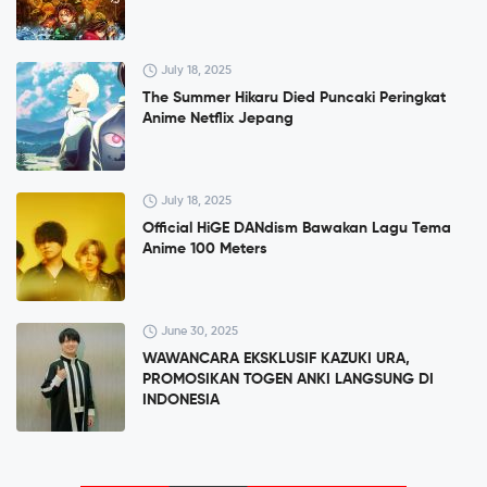
July 18, 2025
The Summer Hikaru Died Puncaki Peringkat
Anime Netflix Jepang
July 18, 2025
Official HiGE DANdism Bawakan Lagu Tema
Anime 100 Meters
June 30, 2025
WAWANCARA EKSKLUSIF KAZUKI URA,
PROMOSIKAN TOGEN ANKI LANGSUNG DI
INDONESIA