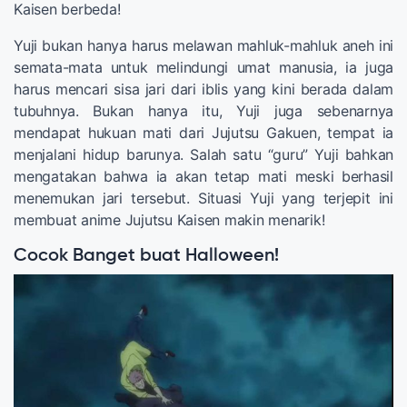
Kaisen berbeda!
Yuji bukan hanya harus melawan mahluk-mahluk aneh ini
semata-mata untuk melindungi umat manusia, ia juga
harus mencari sisa jari dari iblis yang kini berada dalam
tubuhnya. Bukan hanya itu, Yuji juga sebenarnya
mendapat hukuan mati dari Jujutsu Gakuen, tempat ia
menjalani hidup barunya. Salah satu “guru” Yuji bahkan
mengatakan bahwa ia akan tetap mati meski berhasil
menemukan jari tersebut. Situasi Yuji yang terjepit ini
membuat anime Jujutsu Kaisen makin menarik!
Cocok Banget buat Halloween!