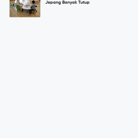
Jepang Banyak Tutup