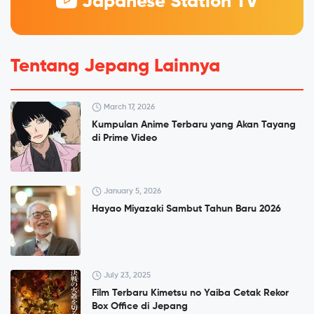
Japanese Station TV
Tentang Jepang Lainnya
March 17, 2026
Kumpulan Anime Terbaru yang Akan Tayang
di Prime Video
January 5, 2026
Hayao Miyazaki Sambut Tahun Baru 2026
July 23, 2025
Film Terbaru Kimetsu no Yaiba Cetak Rekor
Box Office di Jepang