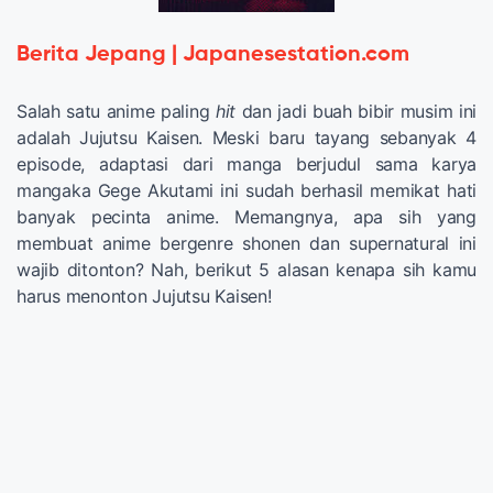
Berita Jepang | Japanesestation.com
Salah satu anime paling
hit
dan jadi buah bibir musim ini
adalah Jujutsu Kaisen. Meski baru tayang sebanyak 4
episode, adaptasi dari manga berjudul sama karya
mangaka Gege Akutami ini sudah berhasil memikat hati
banyak pecinta anime. Memangnya, apa sih yang
membuat anime bergenre shonen dan supernatural ini
wajib ditonton? Nah, berikut 5 alasan kenapa sih kamu
harus menonton Jujutsu Kaisen!