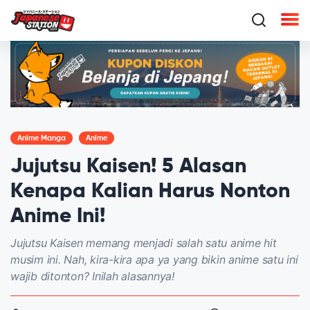
Anime Manga
Anime
Jujutsu Kaisen! 5 Alasan
Kenapa Kalian Harus Nonton
Anime Ini!
Jujutsu Kaisen memang menjadi salah satu anime hit
musim ini. Nah, kira-kira apa ya yang bikin anime satu ini
wajib ditonton? Inilah alasannya!