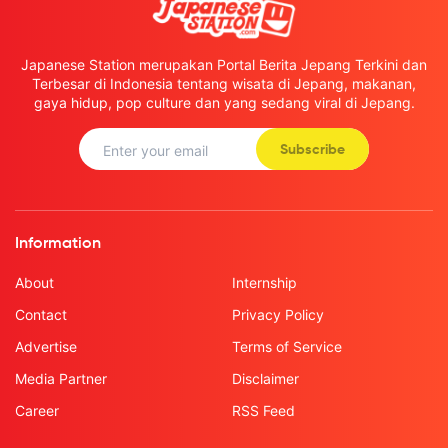
Japanese Station merupakan Portal Berita Jepang Terkini dan
Terbesar di Indonesia tentang wisata di Jepang, makanan,
gaya hidup, pop culture dan yang sedang viral di Jepang.
Subscribe
Information
About
Internship
Contact
Privacy Policy
Advertise
Terms of Service
Media Partner
Disclaimer
Career
RSS Feed