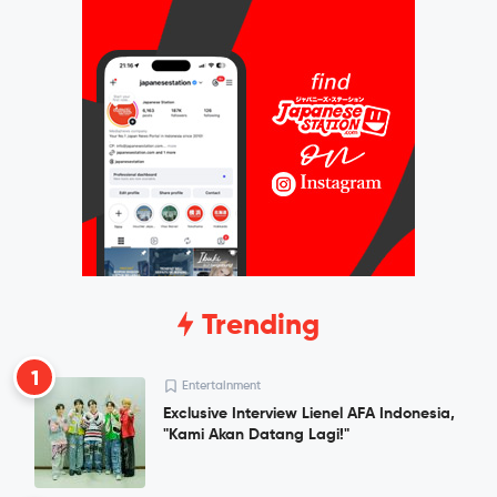
Trending
1
Entertainment
Exclusive Interview Lienel AFA Indonesia,
"Kami Akan Datang Lagi!"