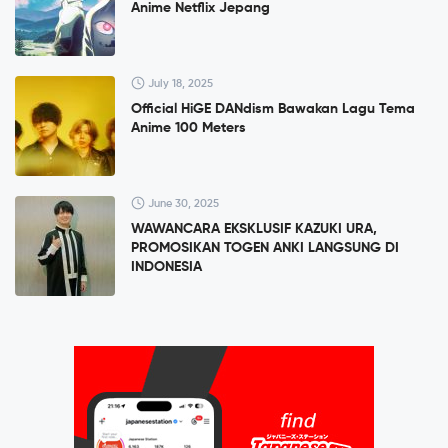
Anime Netflix Jepang
July 18, 2025
Official HiGE DANdism Bawakan Lagu Tema
Anime 100 Meters
June 30, 2025
WAWANCARA EKSKLUSIF KAZUKI URA,
PROMOSIKAN TOGEN ANKI LANGSUNG DI
INDONESIA