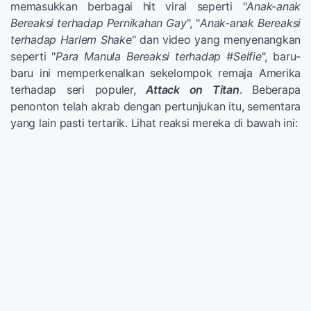
memasukkan berbagai hit viral seperti "
Anak-anak
Bereaksi terhadap Pernikahan Gay
", "
Anak-anak Bereaksi
terhadap Harlem Shake
" dan video yang menyenangkan
seperti "
Para Manula Bereaksi terhadap #Selfie
", baru-
baru ini memperkenalkan sekelompok remaja Amerika
terhadap seri populer,
Attack on Titan
. Beberapa
penonton telah akrab dengan pertunjukan itu, sementara
yang lain pasti tertarik. Lihat reaksi mereka di bawah ini: