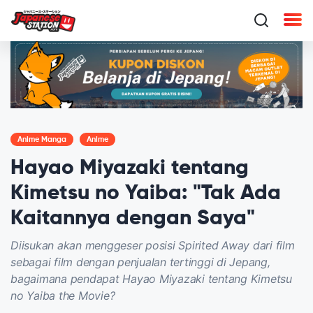
Anime Manga
Anime
Hayao Miyazaki tentang
Kimetsu no Yaiba: "Tak Ada
Kaitannya dengan Saya"
Diisukan akan menggeser posisi Spirited Away dari film
sebagai film dengan penjualan tertinggi di Jepang,
bagaimana pendapat Hayao Miyazaki tentang Kimetsu
no Yaiba the Movie?