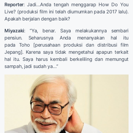
Reporter
: Jadi…Anda tengah menggarap How Do You
Live? (produksi film ini telah diumumkan pada 2017 lalu).
Apakah berjalan dengan baik?
Miyazaki
: “Ya, benar. Saya melakukannya sembari
pensiun. Seharusnya Anda menanyakan hal itu
pada Toho [perusahaan produksi dan distribusi film
Jepang]. Karena saya tidak mengetahui apapun terkait
hal itu. Saya harus kembali berkeliling dan memungut
sampah, jadi sudah ya…”