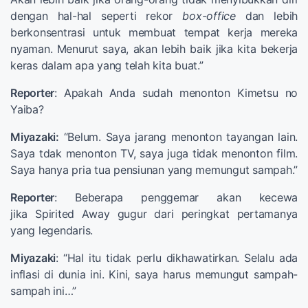
dengan hal-hal seperti rekor
box-office
dan lebih
berkonsentrasi untuk membuat tempat kerja mereka
nyaman. Menurut saya, akan lebih baik jika kita bekerja
keras dalam apa yang telah kita buat.”
Reporter
: Apakah Anda sudah menonton Kimetsu no
Yaiba?
Miyazaki:
“Belum. Saya jarang menonton tayangan lain.
Saya tdak menonton TV, saya juga tidak menonton film.
Saya hanya pria tua pensiunan yang memungut sampah.”
Reporter
: Beberapa penggemar akan kecewa
jika Spirited Away gugur dari peringkat pertamanya
yang legendaris.
Miyazaki
: “Hal itu tidak perlu dikhawatirkan. Selalu ada
inflasi di dunia ini. Kini, saya harus memungut sampah-
sampah ini…”