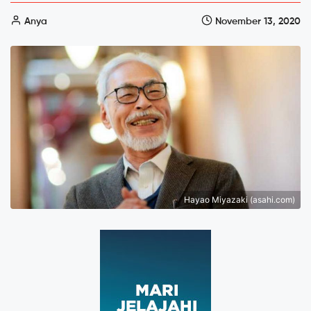
Anya
November 13, 2020
Hayao Miyazaki (asahi.com)