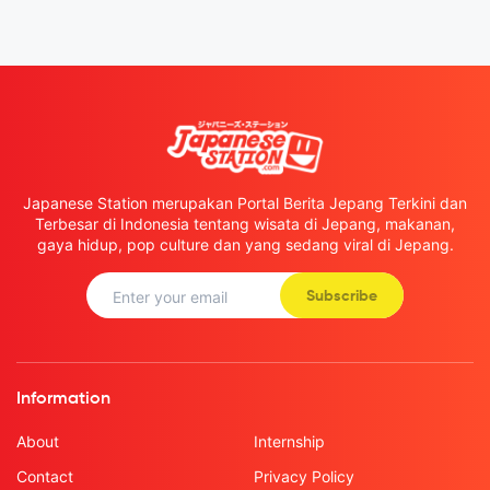
Japanese Station merupakan Portal Berita Jepang Terkini dan
Terbesar di Indonesia tentang wisata di Jepang, makanan,
gaya hidup, pop culture dan yang sedang viral di Jepang.
Subscribe
Information
About
Internship
Contact
Privacy Policy