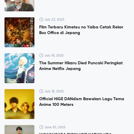
July 23, 2025
Film Terbaru Kimetsu no Yaiba Cetak Rekor
Box Office di Jepang
July 18, 2025
The Summer Hikaru Died Puncaki Peringkat
Anime Netflix Jepang
July 18, 2025
Official HiGE DANdism Bawakan Lagu Tema
Anime 100 Meters
June 30, 2025