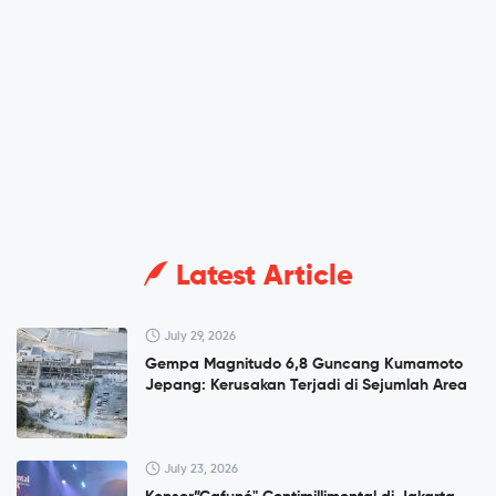
Latest Article
July 29, 2026
Gempa Magnitudo 6,8 Guncang Kumamoto
Jepang: Kerusakan Terjadi di Sejumlah Area
July 23, 2026