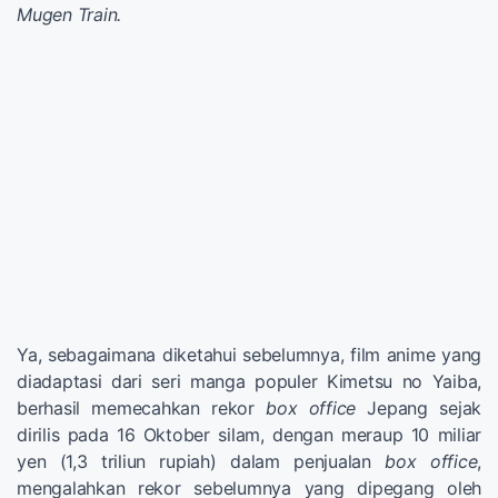
Mugen Train.
Ya, sebagaimana diketahui sebelumnya, film anime yang
diadaptasi dari seri manga populer Kimetsu no Yaiba,
berhasil memecahkan rekor
box office
Jepang sejak
dirilis pada 16 Oktober silam, dengan meraup 10 miliar
yen (1,3 triliun rupiah) dalam penjualan
box office
,
mengalahkan rekor sebelumnya yang dipegang oleh