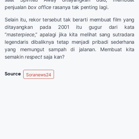
penjualan
box office
rasanya tak penting lagi.
Selain itu, rekor tersebut tak berarti membuat film yang
ditayangkan pada 2001 itu gugur dari kata
“
masterpiece
,” apalagi jika kita melihat sang sutradara
legendaris dibaliknya tetap menjadi pribadi sederhana
yang memungut sampah di jalanan. Membuat kita
semakin
respect
saja kan?
Source
Soranews24