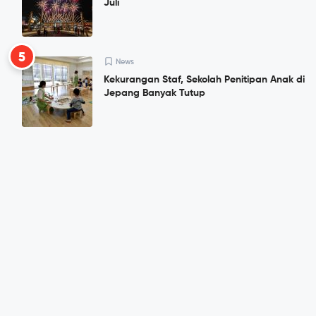
Juli
5
News
Kekurangan Staf, Sekolah Penitipan Anak di
Jepang Banyak Tutup