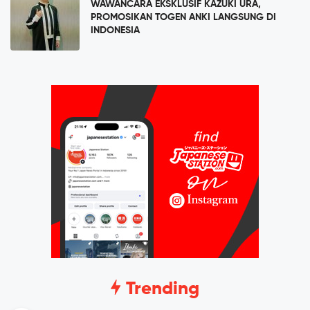
WAWANCARA EKSKLUSIF KAZUKI URA,
PROMOSIKAN TOGEN ANKI LANGSUNG DI
INDONESIA
Trending