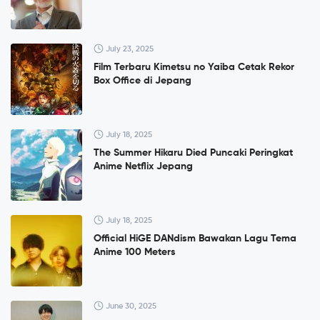
July 23, 2025
Film Terbaru Kimetsu no Yaiba Cetak Rekor
Box Office di Jepang
July 18, 2025
The Summer Hikaru Died Puncaki Peringkat
Anime Netflix Jepang
July 18, 2025
Official HiGE DANdism Bawakan Lagu Tema
Anime 100 Meters
June 30, 2025