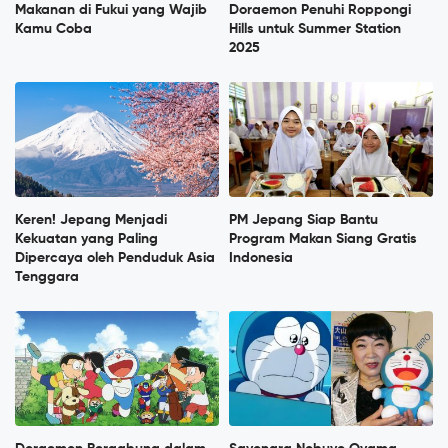
Makanan di Fukui yang Wajib
Doraemon Penuhi Roppongi
Kamu Coba
Hills untuk Summer Station
2025
Keren! Jepang Menjadi
PM Jepang Siap Bantu
Kekuatan yang Paling
Program Makan Siang Gratis
Dipercaya oleh Penduduk Asia
Indonesia
Tenggara