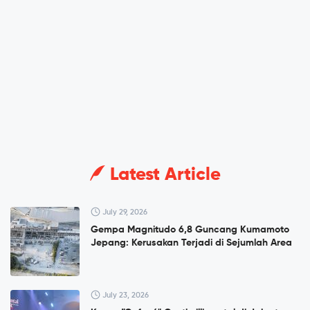
Latest Article
July 29, 2026
Gempa Magnitudo 6,8 Guncang Kumamoto
Jepang: Kerusakan Terjadi di Sejumlah Area
July 23, 2026