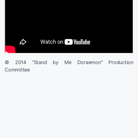
© 2014 "Stand by Me Doraemon" Production
Committee