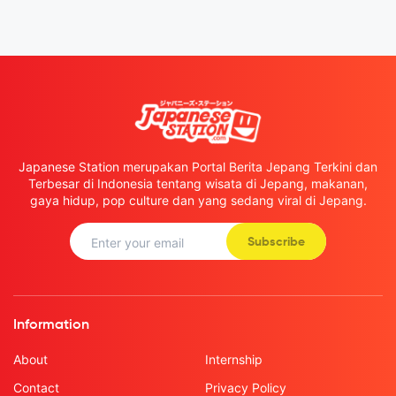
Japanese Station merupakan Portal Berita Jepang Terkini dan
Terbesar di Indonesia tentang wisata di Jepang, makanan,
gaya hidup, pop culture dan yang sedang viral di Jepang.
Subscribe
Information
About
Internship
Contact
Privacy Policy