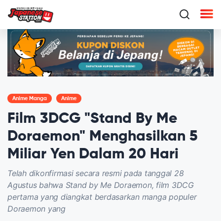
Anime Manga
Anime
Film 3DCG "Stand By Me
Doraemon" Menghasilkan 5
Miliar Yen Dalam 20 Hari
Telah dikonfirmasi secara resmi pada tanggal 28
Agustus bahwa Stand by Me Doraemon, film 3DCG
pertama yang diangkat berdasarkan manga populer
Doraemon yang