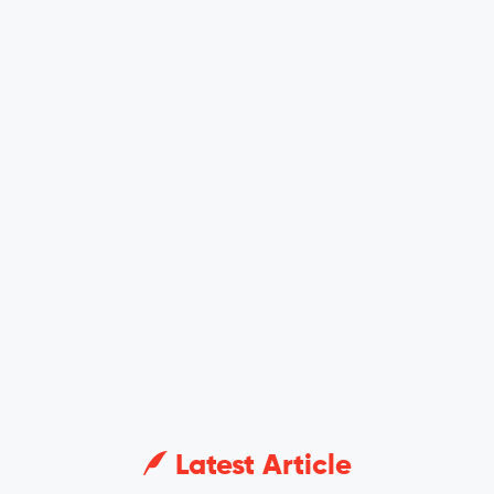
Latest Article