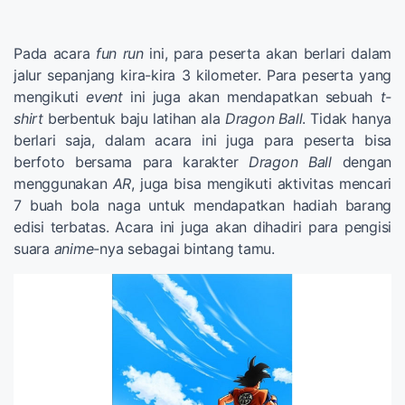
Pada acara
fun run
ini, para peserta akan berlari dalam
jalur sepanjang kira-kira 3 kilometer. Para peserta yang
mengikuti
event
ini juga akan mendapatkan sebuah
t-
shirt
berbentuk baju latihan ala
Dragon Ball
. Tidak hanya
berlari saja, dalam acara ini juga para peserta bisa
berfoto bersama para karakter
Dragon Ball
dengan
menggunakan
AR
, juga bisa mengikuti aktivitas mencari
7 buah bola naga untuk mendapatkan hadiah barang
edisi terbatas. Acara ini juga akan dihadiri para pengisi
suara
anime-
nya sebagai bintang tamu.