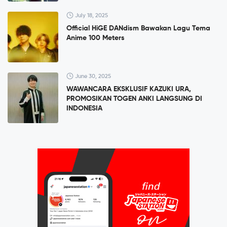
July 18, 2025
Official HiGE DANdism Bawakan Lagu Tema
Anime 100 Meters
June 30, 2025
WAWANCARA EKSKLUSIF KAZUKI URA,
PROMOSIKAN TOGEN ANKI LANGSUNG DI
INDONESIA