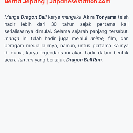
Berita Jepang | Japanesestation.com
Manga
Dragon Ball
karya
mangaka
Akira Toriyama
telah
hadir lebih dari 30 tahun sejak pertama kali
serialisasinya dimulai. Selama sejarah panjang tersebut,
manga
ini telah hadir juga melalui
anime,
film, dan
beragam media lainnya, namun, untuk pertama kalinya
di dunia, karya legendaris ini akan hadir dalam bentuk
acara
fun run
yang bertajuk
Dragon Ball Run
.