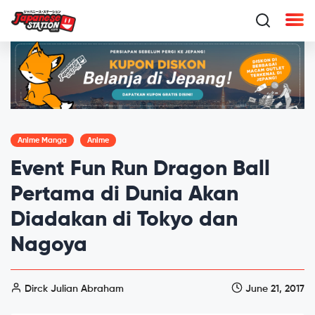
Anime Manga
Anime
Event Fun Run Dragon Ball
Pertama di Dunia Akan
Diadakan di Tokyo dan
Nagoya
Dirck Julian Abraham
June 21, 2017