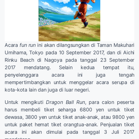
Acara
fun run
ini akan dilangsungkan di Taman Makuhari
Umihama, Tokyo pada 10 September 2017, dan di Aichi
Rinku Beach di Nagoya pada tanggal 23 September
2017 mendatang. Selain kedua tempat itu,
penyelenggara acara ini juga tengah
mempertimbangkan untuk menggelar acara serupa di
kota-kota lain dan juga di luar negeri.
Untuk mengikuti
Dragon Ball Run
, para calon peserta
harus membeli tiket seharga 6800 yen untuk tiket
dewasa, 3800 yen untuk tiket anak-anak, atau 9800 yen
untuk paket hemat tiket orangtua-anak. Penjualan tiket
acara ini akan dimulai pada tanggal 3 Juli 2017