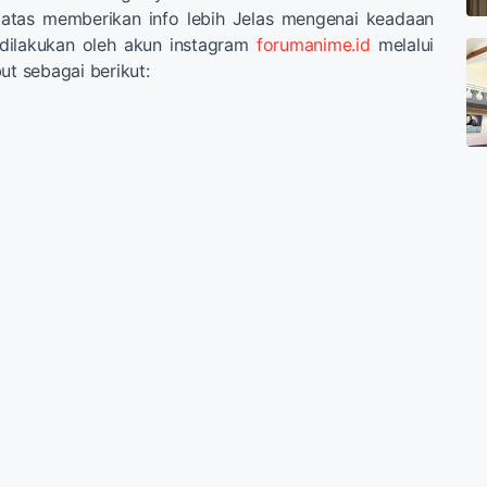
atas memberikan info lebih Jelas mengenai keadaan
dilakukan oleh akun instagram
forumanime.id
melalui
ut sebagai berikut: