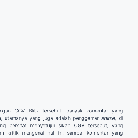
ingan CGV Blitz tersebut, banyak komentar yang
zen, utamanya yang juga adalah penggemar
anime,
di
ng bersifat menyetujui sikap CGV tersebut, yang
n kritik mengenai hal ini, sampai komentar yang