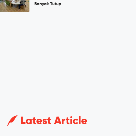
Banyak Tutup
Latest Article