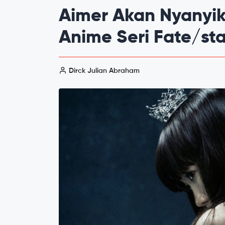
Aimer Akan Nyanyik
Anime Seri Fate/sta
Dirck Julian Abraham