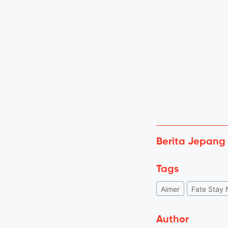
Berita Jepang
Tags
Aimer
Fate Stay 
Author