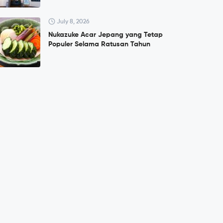
July 8, 2026
Nukazuke Acar Jepang yang Tetap
Populer Selama Ratusan Tahun