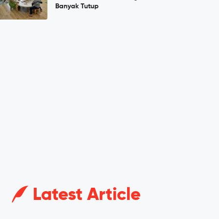
Banyak Tutup
Latest Article