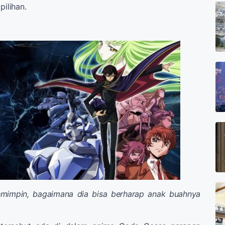
pilihan.
memimpin, bagaimana dia bisa berharap anak buahnya