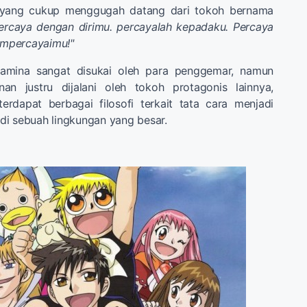
g yang cukup menggugah datang dari tokoh bernama
ercaya dengan dirimu. percayalah kepadaku. Percaya
mpercayaimu!"
amina sangat disukai oleh para penggemar, namun
an justru dijalani oleh tokoh protagonis lainnya,
 terdapat berbagai filosofi terkait tata cara menjadi
di sebuah lingkungan yang besar.