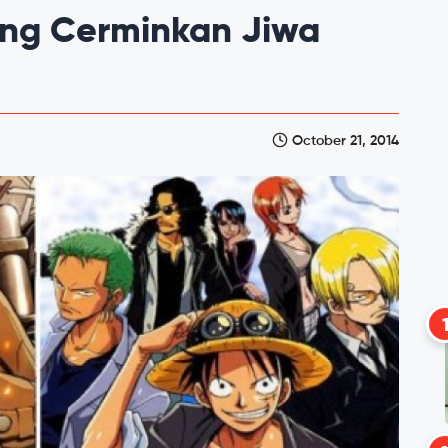
ang Cerminkan Jiwa
October 21, 2014