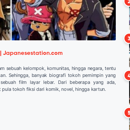
 | Japanesestation.com
m sebuah kelompok, komunitas, hingga negara, tentu
kan. Sehingga, banyak biografi tokoh pemimpin yang
 sebuah film layar lebar. Dari beberapa yang ada,
pula tokoh fiksi dari komik, novel, hingga kartun.