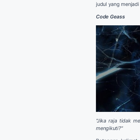
judul yang menjadi 
Code Geass
"Jika raja tidak 
mengikuti?"