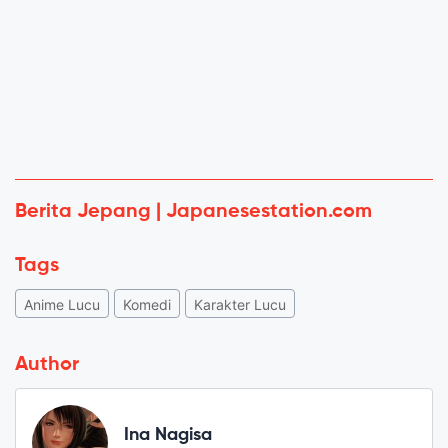
Berita Jepang | Japanesestation.com
Tags
Anime Lucu
Komedi
Karakter Lucu
Author
Ina Nagisa