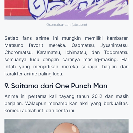
Osomatsu-san (cbr.com)
Setiap fans anime ini mungkin memiliki kembaran
Matsuno favorit mereka. Osomatsu, Jyushimatsu,
Choromatsu, Karamatsu, Ichimatsu, dan Todomatsu
semuanya lucu dengan caranya masing-masing. Hal
inilah yang menjadikan mereka sebagai bagian dari
karakter anime paling lucu.
9. Saitama dari One Punch Man
Anime ini pertama kali tayang tahun 2012 dan masih
berjalan. Walaupun menampilkan aksi yang berkualitas,
komedi adalah inti dari cerita ini.