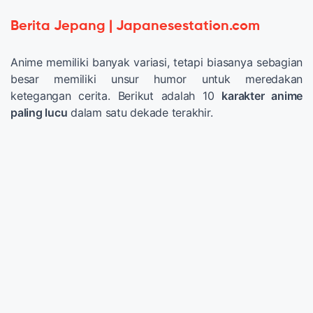
Berita Jepang | Japanesestation.com
Anime memiliki banyak variasi, tetapi biasanya sebagian
besar memiliki unsur humor untuk meredakan
ketegangan cerita. Berikut adalah 10
karakter anime
paling lucu
dalam satu dekade terakhir.