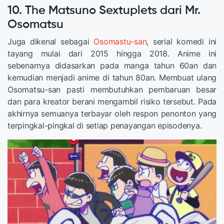
10. The Matsuno Sextuplets dari Mr.
Osomatsu
Juga dikenal sebagai
Osomastu-san
, serial komedi ini
tayang mulai dari 2015 hingga 2018. Anime ini
sebenarnya didasarkan pada manga tahun 60an dan
kemudian menjadi anime di tahun 80an. Membuat ulang
Osomatsu-san pasti membutuhkan pembaruan besar
dan para kreator berani mengambil risiko tersebut. Pada
akhirnya semuanya terbayar oleh respon penonton yang
terpingkal-pingkal di setiap penayangan episodenya.