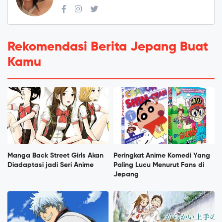
Rekomendasi Berita Jepang Buat
Kamu
Manga Back Street Girls Akan
Peringkat Anime Komedi Yang
Diadaptasi jadi Seri Anime
Paling Lucu Menurut Fans di
Jepang