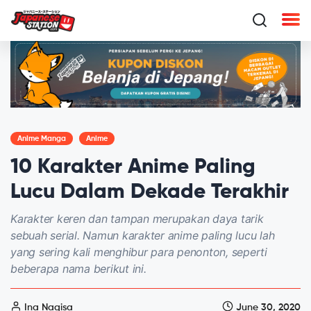
Anime Manga
Anime
10 Karakter Anime Paling
Lucu Dalam Dekade Terakhir
Karakter keren dan tampan merupakan daya tarik
sebuah serial. Namun karakter anime paling lucu lah
yang sering kali menghibur para penonton, seperti
beberapa nama berikut ini.
Ina Nagisa
June 30, 2020