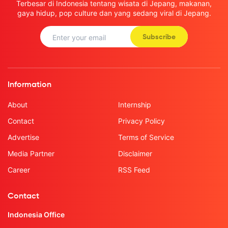
Terbesar di Indonesia tentang wisata di Jepang, makanan,
gaya hidup, pop culture dan yang sedang viral di Jepang.
Subscribe
Information
About
Internship
Contact
Privacy Policy
Advertise
Terms of Service
Media Partner
Disclaimer
Career
RSS Feed
Contact
Indonesia Office