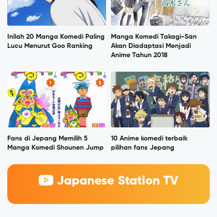
Inilah 20 Manga Komedi Paling
Manga Komedi Takagi-San
Lucu Menurut Goo Ranking
Akan Diadaptasi Menjadi
Anime Tahun 2018
Fans di Jepang Memilih 5
10 Anime komedi terbaik
Manga Komedi Shounen Jump
pilihan fans Jepang
Japanese Station TV